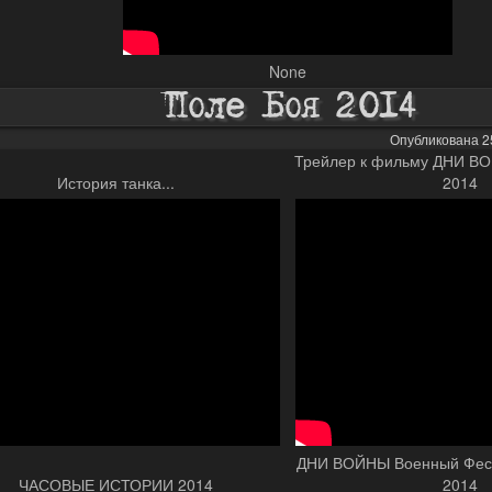
None
Поле Боя 2014
Опубликована 25
Трейлер к фильму ДНИ В
История танка...
2014
ДНИ ВОЙНЫ Военный Фест
ЧАСОВЫЕ ИСТОРИИ 2014
2014