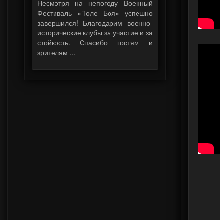
Несмотря на непогоду Военный
Фестиваль «Поле Боя» успешно
завершился! Благодарим военно-
исторические клубы за участие и за
стойкость. Спасибо гостям и
зрителям ...