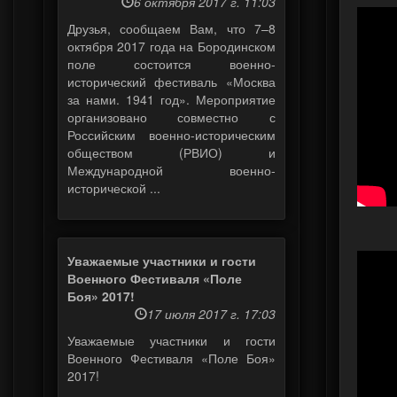
6 октября 2017 г. 11:03
Друзья, сообщаем Вам, что 7–8
октября 2017 года на Бородинском
поле состоится военно-
исторический фестиваль «Москва
за нами. 1941 год». Мероприятие
организовано совместно с
Российским военно-историческим
обществом (РВИО) и
Международной военно-
исторической ...
Уважаемые участники и гости
Военного Фестиваля «Поле
Боя» 2017!
17 июля 2017 г. 17:03
Уважаемые участники и гости
Военного Фестиваля «Поле Боя»
2017!