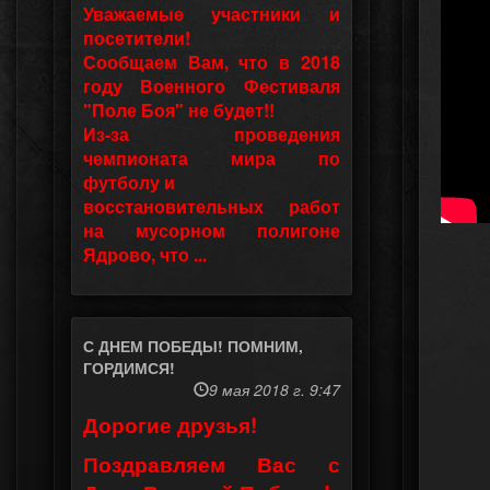
Уважаемые участники и
посетители!
Сообщаем Вам, что в 2018
году Военного Фестиваля
"Поле Боя" не будет!!
Из-за проведения
чемпионата мира по
футболу и
восстановительных работ
на мусорном полигоне
Ядрово, что ...
С ДНЕМ ПОБЕДЫ! ПОМНИМ,
ГОРДИМСЯ!
9 мая 2018 г. 9:47
Дорогие друзья!
Поздравляем Вас с