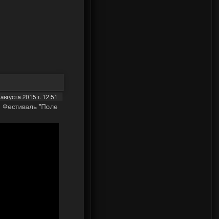
августа 2015 г. 12:51
 Фестиваль "Поле