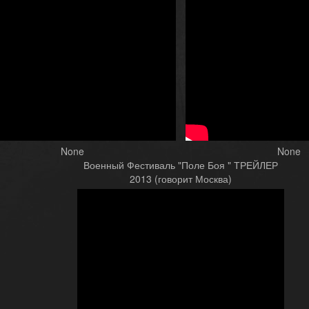
None
None
Военный Фестиваль "Поле Боя " ТРЕЙЛЕР
2013 (говорит Москва)