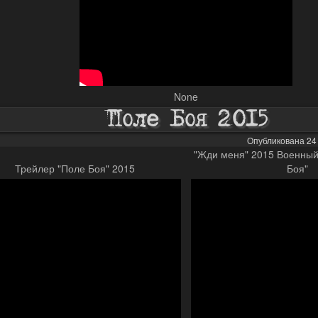
None
Поле Боя 2015
Опубликована 24 
"Жди меня" 2015 Военный
Трейлер "Поле Боя" 2015
Боя"