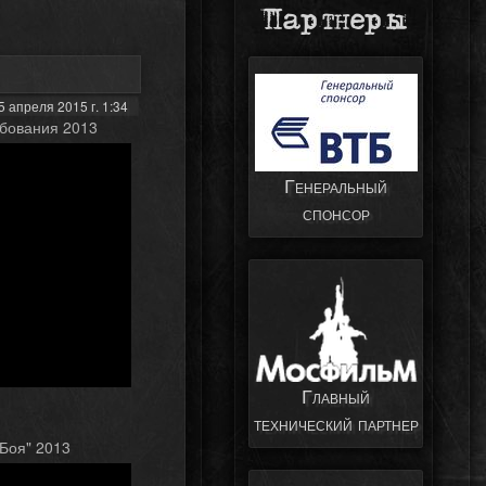
Партнеры
 апреля 2015 г. 1:34
ебования 2013
Генеральный
спонсор
Главный
технический партнер
Боя" 2013