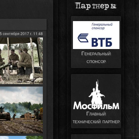
Партнеры
5 сентября 2017 г. 11:48
Генеральный
спонсор
Главный
технический партнер