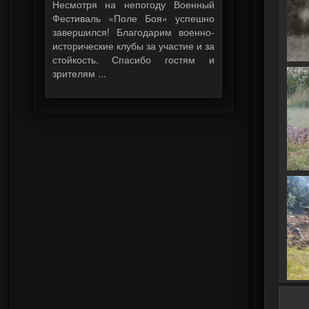
Несмотря на непогоду Военный
Фестиваль «Поле Боя» успешно
завершился! Благодарим военно-
исторические клубы за участие и за
стойкость. Спасибо гостям и
зрителям ...