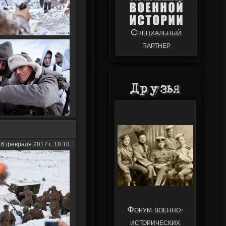
Специальный
партнер
Друзья
16 февраля 2017 г. 10:10