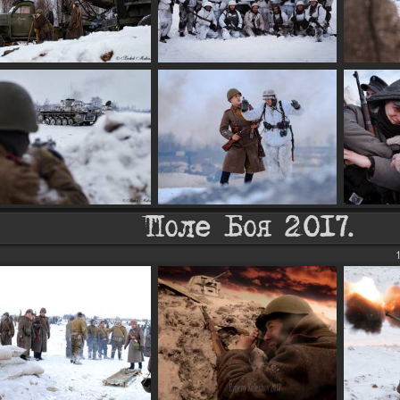
Поле Боя 2017.