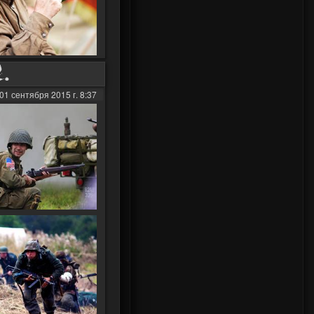
.
01 сентября 2015 г. 8:37