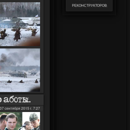
Willys MB
работы.
07 сентября 2015 г. 7:27