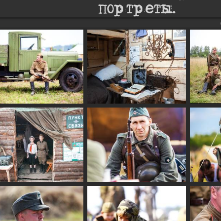
портреты.