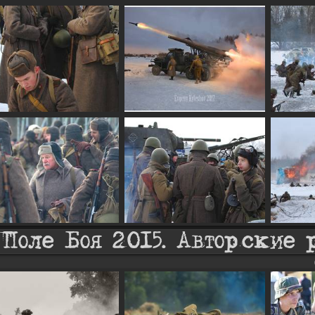
Поле Боя 2015. Авторские 