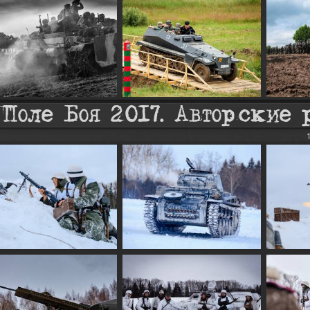
Поле Боя 2017. Авторские 