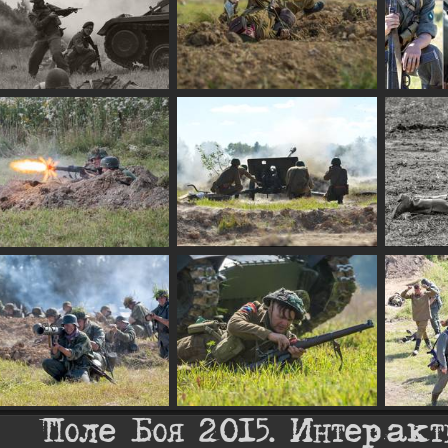
Поле Боя 2015. Интеракт