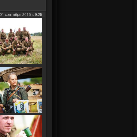
01 сентября 2015 г. 9:25