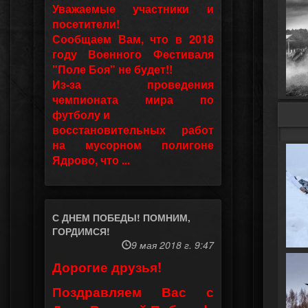
Уважаемые участники и
посетители!
Сообщаем Вам, что в 2018
году Военного Фестиваля
"Поле Боя" не будет!!
Из-за проведения
чемпионата мира по
футболу и
восстановительных работ
на мусорном полигоне
Ядрово, что ...
С ДНЕМ ПОБЕДЫ! ПОМНИМ,
ГОРДИМСЯ!
9 мая 2018 г. 9:47
Дорогие друзья!
Поздравляем Вас с