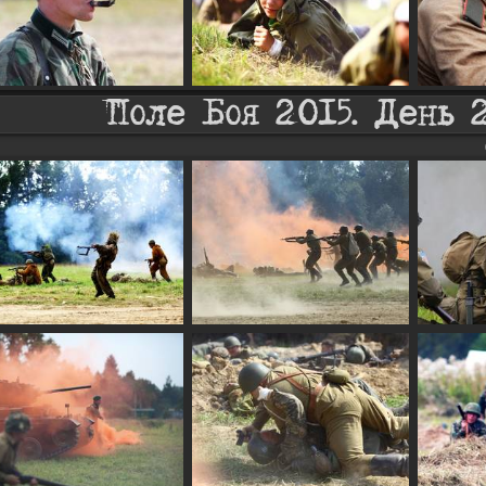
Поле Боя 2015. День 2