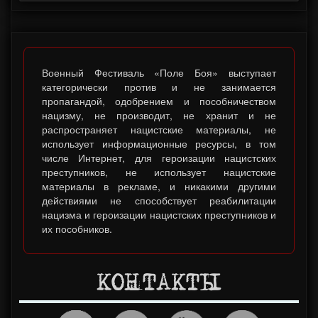
Военный Фестиваль «Поле Боя» выступает
категорически против и не занимается
пропагандой, одобрением и пособничеством
нацизму, не производит, не хранит и не
распространяет нацистские материалы, не
использует информационные ресурсы, в том
числе Интернет, для героизации нацистских
преступников, не использует нацистские
материалы в рекламе, и никакими другими
действиями не способствует реабилитации
нацизма и героизации нацистских преступников и
их пособников.
КОНТАКТЫ