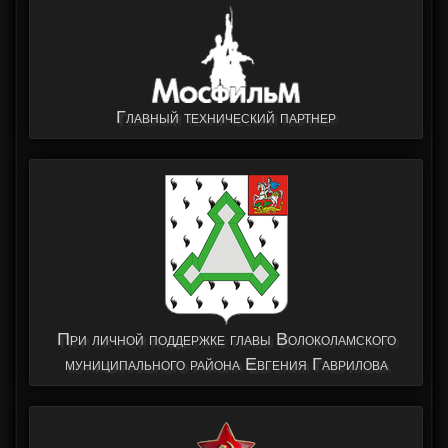
Главный технический партнер
При личной поддержке главы Волоколамского
муниципального района Евгения Гаврилова