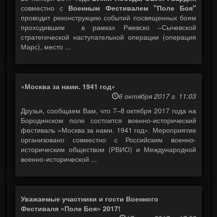
совместно с
Военным Фестивалем "Поле Боя"
проводит реконструкцию событий посвященных боям
проходившим в рамках Ржевско –Сычевской
стратегической наступательной операции (операция
Марс), место ...
«Москва за нами. 1941 год»
6 октября 2017 г. 11:03
Друзья, сообщаем Вам, что 7–8 октября 2017 года на
Бородинском поле состоится военно-исторический
фестиваль «Москва за нами. 1941 год». Мероприятие
организовано совместно с Российским военно-
историческим обществом (РВИО) и Международной
военно-исторической ...
Уважаемые участники и гости Военного
Фестиваля «Поле Боя» 2017!