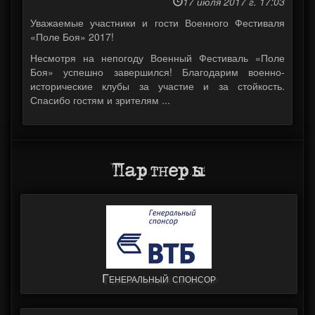
17 июля 2017 г. 17:03
Уважаемые участники и гости Военного Фестиваля
«Поле Боя» 2017!
Несмотря на непогоду Военный Фестиваль «Поле
Боя» успешно завершился! Благодарим военно-
исторические клубы за участие и за стойкость.
Спасибо гостям и зрителям ...
Партнеры
Генеральный спонсор