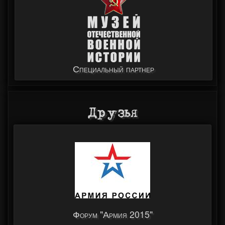
Специальный партнер
Друзья
Форум "Армия 2015"