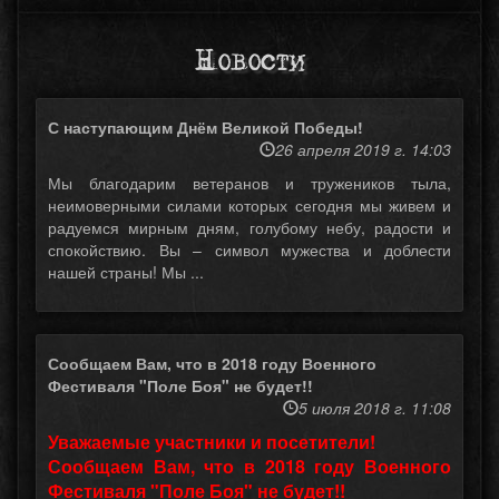
Новости
С наступающим Днём Великой Победы!
26 апреля 2019 г. 14:03
Мы благодарим ветеранов и тружеников тыла,
неимоверными силами которых сегодня мы живем и
радуемся мирным дням, голубому небу, радости и
спокойствию. Вы – символ мужества и доблести
нашей страны! Мы ...
Сообщаем Вам, что в 2018 году Военного
Фестиваля "Поле Боя" не будет!!
5 июля 2018 г. 11:08
Уважаемые участники и посетители!
Сообщаем Вам, что в 2018 году Военного
Фестиваля "Поле Боя" не будет!!