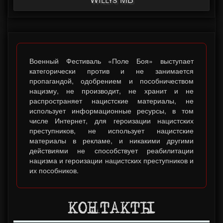
Военный Фестиваль «Поле Боя» выступает
категорически против и не занимается
пропагандой, одобрением и пособничеством
нацизму, не производит, не хранит и не
распространяет нацистские материалы, не
использует информационные ресурсы, в том
числе Интернет, для героизации нацистских
преступников, не использует нацистские
материалы в рекламе, и никакими другими
действиями не способствует реабилитации
нацизма и героизации нацистских преступников и
их пособников.
КОНТАКТЫ