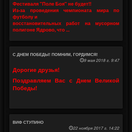
Фестиваля "Поле Боя" не будет!!
Из-за проведения чемпионата мира по
футболу и
восстановительных работ на мусорном
полигоне Ядрово, что ...
С ДНЕМ ПОБЕДЫ! ПОМНИМ, ГОРДИМСЯ!
9 мая 2018 г. 9:47
Дорогие друзья!
Поздравляем Вас с Днем Великой
Победы!
ВИФ СТУПИНО
22 ноября 2017 г. 14:22