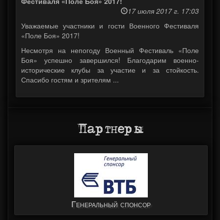
Фестиваля «Поле Боя» 2017!
17 июля 2017 г. 17:03
Уважаемые участники и гости Военного Фестиваля
«Поле Боя» 2017!
Несмотря на непогоду Военный Фестиваль «Поле
Боя» успешно завершился! Благодарим военно-
исторические клубы за участие и за стойкость.
Спасибо гостям и зрителям ...
Партнеры
Генеральный спонсор