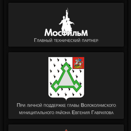
Главный технический партнер
При личной поддержке главы Волоколамского
муниципального района Евгения Гаврилова