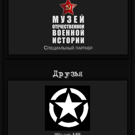
Специальный партнер
Друзья
Willys MB