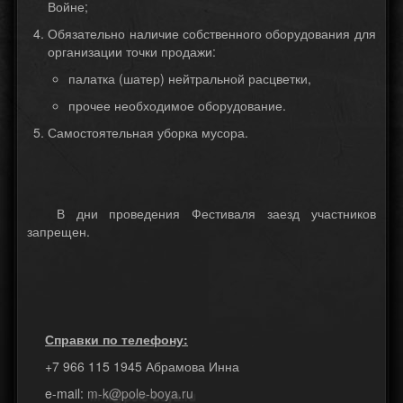
Войне;
Обязательно наличие собственного оборудования для
организации точки продажи:
палатка (шатер) нейтральной расцветки,
прочее необходимое оборудование.
Самостоятельная уборка мусора.
В дни проведения Фестиваля заезд участников
запрещен.
Справки по телефону:
+7 966 115 1945 Абрамова Инна
e-mail:
m-k@pole-boya.ru