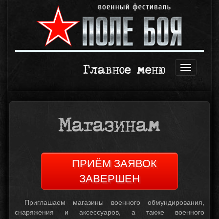
Главное меню
Открыть
навигаци
Магазинам
ПРИЁМ ЗАЯВОК
ЗАВЕРШЕН
Приглашаем магазины военного обмундирования,
снаряжения и аксессуаров, а также военного