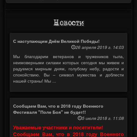
Новости
С наступающим Днём Великой Победы!
26 апреля 2019 г. 14:03
Мы благодарим ветеранов и тружеников тыла,
неимоверными силами которых сегодня мы живем и
радуемся мирным дням, голубому небу, радости и
спокойствию. Вы – символ мужества и доблести
нашей страны! Мы ...
Сообщаем Вам, что в 2018 году Военного
Фестиваля "Поле Боя" не будет!!
5 июля 2018 г. 11:08
Уважаемые участники и посетители!
Сообщаем Вам, что в 2018 году Военного