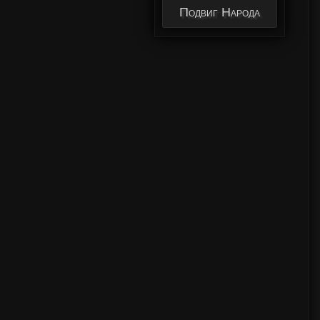
Подвиг Народа