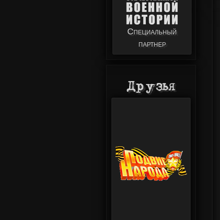
Специальный
партнер
Друзья