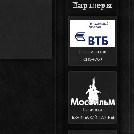
Партнеры
Генеральный
спонсор
Главный
технический партнер