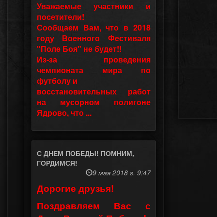
Уважаемые участники и
посетители!
Сообщаем Вам, что в 2018
году Военного Фестиваля
"Поле Боя" не будет!!
Из-за проведения
чемпионата мира по
футболу и
восстановительных работ
на мусорном полигоне
Ядрово, что ...
С ДНЕМ ПОБЕДЫ! ПОМНИМ,
ГОРДИМСЯ!
9 мая 2018 г. 9:47
Дорогие друзья!
Поздравляем Вас с