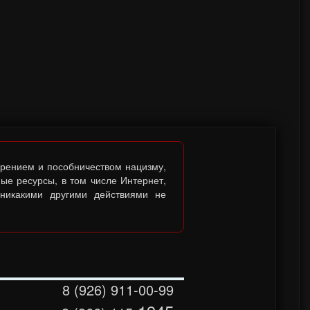
брением и пособничеством нацизму,
ые ресурсы, в том числе Интернет,
 никакими другими действиями не
8 (926) 911-00-99