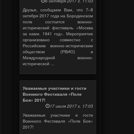
6 октября 2017 г. 11:03
Друзья, сообщаем Вам, что 7–8
октября 2017 года на Бородинском
поле состоится военно-
исторический фестиваль «Москва
за нами. 1941 год». Мероприятие
организовано совместно с
Российским военно-историческим
обществом (РВИО) и
Международной военно-
исторической ...
Уважаемые участники и гости
Военного Фестиваля «Поле
Боя» 2017!
17 июля 2017 г. 17:03
Уважаемые участники и гости
Военного Фестиваля «Поле Боя»
2017!