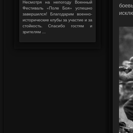
Несмотря на непогоду Военный
боевы
Фестиваль «Поле Боя» успешно
искл
завершился! Благодарим военно-
исторические клубы за участие и за
стойкость. Спасибо гостям и
зрителям ...