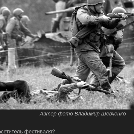
Автор фото Владимир Шевченко
осетитель фестиваля?