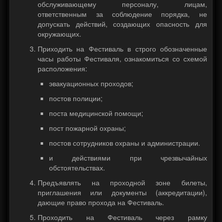
обслуживающему персоналу, лицам,
ответственным за соблюдение порядка, не
допускать действий, создающих опасность для
окружающих.
Приходить на Фестиваль в строго обозначенные
часы работы Фестиваля, ознакомиться со схемой
расположения:
эвакуационных проходов;
постов полиции;
поста медицинской помощи;
пост пожарной охраны;
постов сотрудников охраны и администрации.
и действиями при чрезвычайных
обстоятельствах.
Предъявлять на проходной зоне билеты,
приглашения или документы (аккредитации),
дающие право прохода на Фестиваль.
Проходить на Фестиваль через рамку