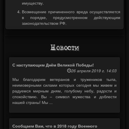
имуществу.
Возмещение причиненного вреда осуществляется
в порядке, предусмотренном действующим
законодательством РФ.
Новости
С наступающим Днём Великой Победы!
26 апреля 2019 г. 14:03
Мы благодарим ветеранов и тружеников тыла,
неимоверными силами которых сегодня мы живем и
радуемся мирным дням, голубому небу, радости и
спокойствию. Вы – символ мужества и доблести
нашей страны! Мы ...
Сообщаем Вам, что в 2018 году Военного