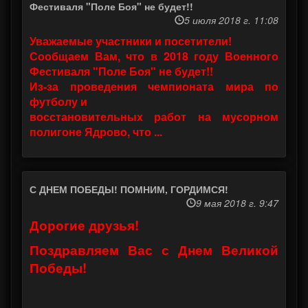
Фестиваля "Поле Боя" не будет!!
5 июля 2018 г. 11:08
Уважаемые участники и посетители!
Сообщаем Вам, что в 2018 году Военного
Фестиваля "Поле Боя" не будет!!
Из-за проведения чемпионата мира по
футболу и
восстановительных работ на мусорном
полигоне Ядрово, что ...
С ДНЕМ ПОБЕДЫ! ПОМНИМ, ГОРДИМСЯ!
9 мая 2018 г. 9:47
Дорогие друзья!
Поздравляем Вас с Днем Великой
Победы!