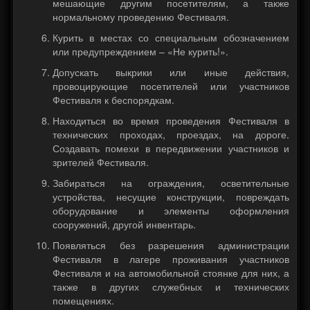
мешающие другим посетителям, а также
нормальному проведению Фестиваля.
Курить в местах со специальным обозначением
или предупреждением – «Не курить!».
Допускать выкрики или иные действия,
провоцирующие посетителей или участников
Фестиваля к беспорядкам.
Находиться во время проведения Фестиваля в
технических проходах, проездах, на дороге.
Создавать помехи в передвижении участников и
зрителей Фестиваля.
Забираться на ограждения, осветительные
устройства, несущие конструкции, повреждать
оборудование и элементы оформления
сооружений, другой инвентарь.
Появляться без разрешения администрации
Фестиваля в лагере проживания участников
Фестиваля и на автомобильной стоянке для них, а
также в других служебных и технических
помещениях.