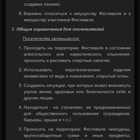
создавая паники).
Бережно относиться к имуществу Фестиваля и к
имуществу участников Фестиваля.
Общие ограничения для посетителей
Посетителям запрещается:
Проходить на территорию Фестиваля в состоянии
алкогольного или наркотического опьянения,
проносить и распивать спиртные напитки.
Использовать пиротехнические изделия
независимо от вида и назначения, открытый огонь.
Создавать ситуации, при которых может возникнуть
угроза жизни, здоровью или безопасности себе и
другим лицам.
Находиться на строениях, не предназначенных
для общественного пользования (ограждения,
барьеры, крыши и т.п.).
Проносить на территорию Фестиваля чемоданы,
крупногабаритные сумки и иные предметы,