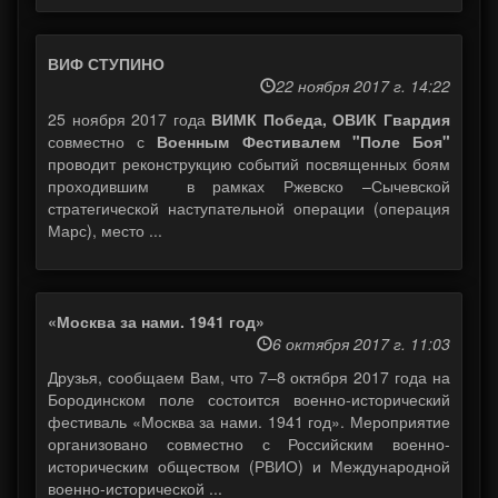
ВИФ СТУПИНО
22 ноября 2017 г. 14:22
25 ноября 2017 года
ВИМК Победа, ОВИК Гвардия
совместно с
Военным Фестивалем "Поле Боя"
проводит реконструкцию событий посвященных боям
проходившим в рамках Ржевско –Сычевской
стратегической наступательной операции (операция
Марс), место ...
«Москва за нами. 1941 год»
6 октября 2017 г. 11:03
Друзья, сообщаем Вам, что 7–8 октября 2017 года на
Бородинском поле состоится военно-исторический
фестиваль «Москва за нами. 1941 год». Мероприятие
организовано совместно с Российским военно-
историческим обществом (РВИО) и Международной
военно-исторической ...