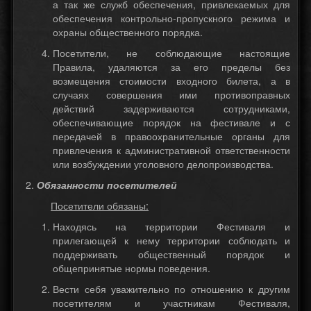
а так же служб обеспечения, привлекаемых для
обеспечения контрольно-пропускного режима и
охраны общественного порядка.
Посетители, не соблюдающие настоящие
Правила, удаляются за его пределы без
возмещения стоимости входного билета, а в
случаях совершения ими противоправных
действий задерживаются сотрудниками,
обеспечивающие порядок на фестивале и с
передачей в правоохранительные органы для
привлечения к административной ответственности
или возбуждении уголовного делопроизводства.
Обязанности посетителей
Посетители обязаны:
Находясь на территории Фестиваля и
прилегающей к нему территории соблюдать и
поддерживать общественный порядок и
общепринятые нормы поведения.
Вести себя уважительно по отношению к другим
посетителям и участникам Фестиваля,