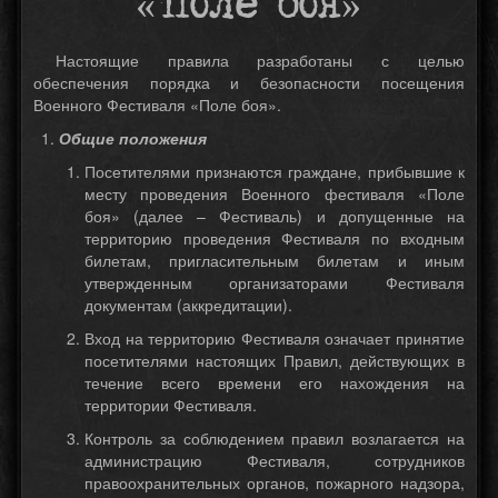
«Поле боя»
Настоящие правила разработаны с целью
обеспечения порядка и безопасности посещения
Военного Фестиваля «Поле боя».
Общие положения
Посетителями признаются граждане, прибывшие к
месту проведения Военного фестиваля «Поле
боя» (далее – Фестиваль) и допущенные на
территорию проведения Фестиваля по входным
билетам, пригласительным билетам и иным
утвержденным организаторами Фестиваля
документам (аккредитации).
Вход на территорию Фестиваля означает принятие
посетителями настоящих Правил, действующих в
течение всего времени его нахождения на
территории Фестиваля.
Контроль за соблюдением правил возлагается на
администрацию Фестиваля, сотрудников
правоохранительных органов, пожарного надзора,