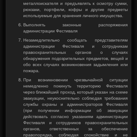
металлоискателя и предъявлять к осмотру сумки,
рюкзаки, портфели, кофры и другие предметы
используемые для хранения личного имущества.
Выполнять законные распоряжения
администрации Фестиваля
Незамедлительно сообщать представителям
администрации Фестиваля и сотрудникам
правоохранительных органов о случаях
обнаружения подозрительных предметов, вещей и
обо всех случаях возникновения задымления или
пожара.
При возникновении чрезвычайной ситуации
немедленно покинуть территорию Фестиваля
через ближайший проход, который указан на схеме
эвакуации, неукоснительно соблюдая требования
службы охраны и администраторов Фестиваля
(при получении информации об эвакуации
действовать согласно указаниям администрации
Фестиваля и сотрудников правоохранительных
органов, ответственных за обеспечение
правопорядка, соблюдая спокойствие и не