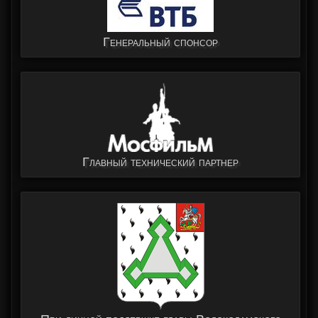
Генеральный спонсор
Главный технический партнер