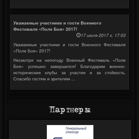
Уважаемые участники и гости Военного
Фестиваля «Поле Боя» 2017!
17 июля 2017 г. 17:03
Уважаемые участники и гости Военного Фестиваля
«Поле Боя» 2017!
Несмотря на непогоду Военный Фестиваль «Поле
Боя» успешно завершился! Благодарим военно-
исторические клубы за участие и за стойкость.
Спасибо гостям и зрителям ...
Партнеры