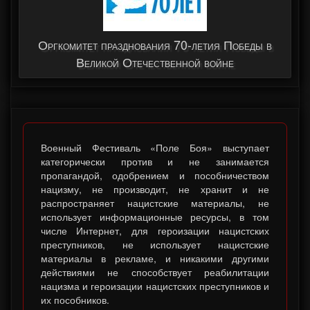
Оргкомитет празднования 70-летия Победы в
Великой Отечественной войне
Военный Фестиваль «Поле Боя» выступает
категорически против и не занимается
пропагандой, одобрением и пособничеством
нацизму, не производит, не хранит и не
распространяет нацистские материалы, не
использует информационные ресурсы, в том
числе Интернет, для героизации нацистских
преступников, не использует нацистские
материалы в рекламе, и никакими другими
действиями не способствует реабилитации
нацизма и героизации нацистских преступников и
их пособников.