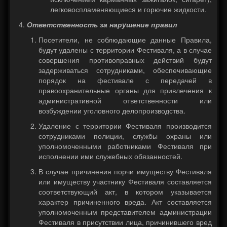
легковоспламеняющиеся и горючие жидкости.
Ответственность за нарушение правил
Посетители, не соблюдающие данные Правила,
будут удалены с территории Фестиваля, а в случае
совершения противоправных действий будут
задерживаться сотрудниками, обеспечивающие
порядок на фестивале с передачей в
правоохранительные органы для привлечения к
административной ответственности или
возбуждении уголовного делопроизводства.
Удаление с территории Фестиваля производится
сотрудниками полиции, службы охраны или
уполномоченными работниками Фестиваля при
исполнении ими служебных обязанностей.
В случае причинения порчи имуществу Фестиваля
или имуществу участнику Фестиваля составляется
соответствующий акт, в котором указывается
характер причиненного вреда. Акт составляется
уполномоченным представителем администрации
Фестиваля в присутствии лица, причинившего вред