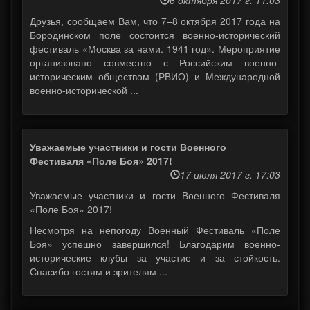
6 октября 2017 г. 11:03
Друзья, сообщаем Вам, что 7–8 октября 2017 года на
Бородинском поле состоится военно-исторический
фестиваль «Москва за нами. 1941 год». Мероприятие
организовано совместно с Российским военно-
историческим обществом (РВИО) и Международной
военно-исторической ...
Уважаемые участники и гости Военного
Фестиваля «Поле Боя» 2017!
17 июля 2017 г. 17:03
Уважаемые участники и гости Военного Фестиваля
«Поле Боя» 2017!
Несмотря на непогоду Военный Фестиваль «Поле
Боя» успешно завершился! Благодарим военно-
исторические клубы за участие и за стойкость.
Спасибо гостям и зрителям ...