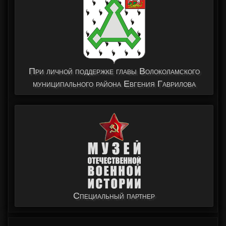
При личной поддержке главы Волоколамского
муниципального района Евгения Гаврилова
Специальный партнер