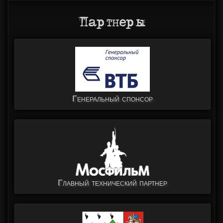
Партнеры
Генеральный спонсор
Главный технический партнер