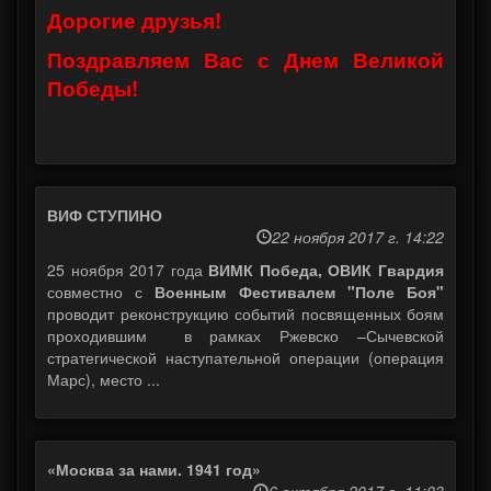
Дорогие друзья!
Поздравляем Вас с Днем Великой
Победы!
ВИФ СТУПИНО
22 ноября 2017 г. 14:22
25 ноября 2017 года
ВИМК Победа, ОВИК Гвардия
совместно с
Военным Фестивалем "Поле Боя"
проводит реконструкцию событий посвященных боям
проходившим в рамках Ржевско –Сычевской
стратегической наступательной операции (операция
Марс), место ...
«Москва за нами. 1941 год»