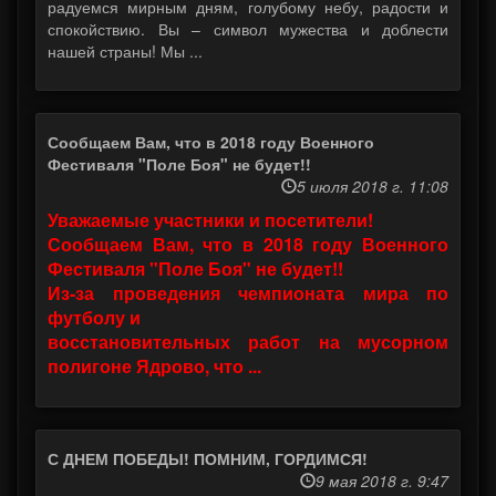
радуемся мирным дням, голубому небу, радости и
спокойствию. Вы – символ мужества и доблести
нашей страны! Мы ...
Сообщаем Вам, что в 2018 году Военного
Фестиваля "Поле Боя" не будет!!
5 июля 2018 г. 11:08
Уважаемые участники и посетители!
Сообщаем Вам, что в 2018 году Военного
Фестиваля "Поле Боя" не будет!!
Из-за проведения чемпионата мира по
футболу и
восстановительных работ на мусорном
полигоне Ядрово, что ...
С ДНЕМ ПОБЕДЫ! ПОМНИМ, ГОРДИМСЯ!
9 мая 2018 г. 9:47