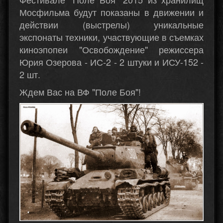
Мосфильма будут показаны в движении и
действии (выстрелы) уникальные
экспонаты техники, участвующие в съемках
киноэпопеи "Освобождение" режиссера
Юрия Озерова - ИС-2 - 2 штуки и ИСУ-152 -
2 шт.
Ждем Вас на ВФ "Поле Боя"!