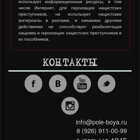
использует информационные ресурсы, в том
числе Интернет, для героизации нацистских
преступников, не использует нацистские
материалы в рекламе, и никакими другими
действиями не способствует реабилитации
нацизма и героизации нацистских преступников и
их пособников.
КОНТАКТЫ
info@pole-boya.ru
8 (926) 911-00-99