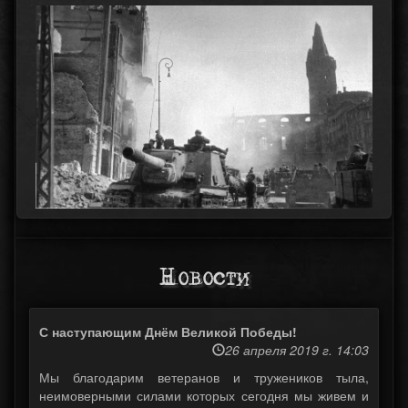
Новости
С наступающим Днём Великой Победы!
26 апреля 2019 г. 14:03
Мы благодарим ветеранов и тружеников тыла,
неимоверными силами которых сегодня мы живем и