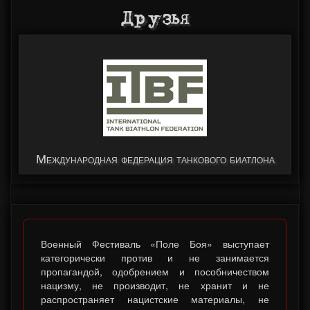
Друзья
Международная федерация танкового биатлона
Военный Фестиваль «Поле Боя» выступает
категорически против и не занимается
пропагандой, одобрением и пособничеством
нацизму, не производит, не хранит и не
распространяет нацистские материалы, не