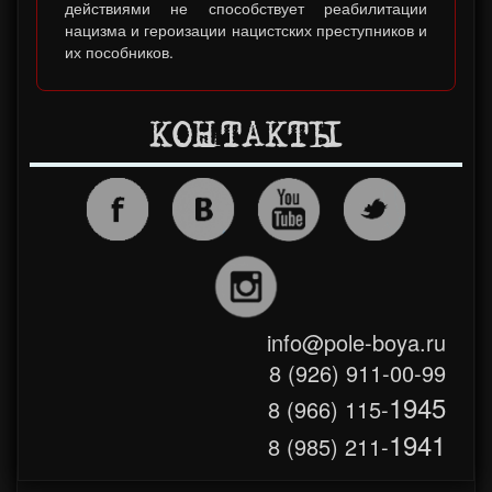
действиями не способствует реабилитации
нацизма и героизации нацистских преступников и
их пособников.
КОНТАКТЫ
info@pole-boya.ru
8 (926) 911-00-99
1945
8 (966) 115-
1941
8 (985) 211-