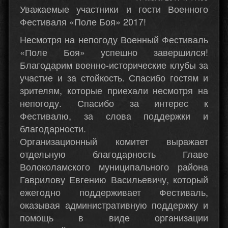
Уважаемые участники и гости Военного
Фестиваля «Поле Боя» 2017!
Несмотря на непогоду Военный Фестиваль
«Поле Боя» успешно завершился!
Благодарим военно-исторические клубы за
участие и за стойкость. Спасибо гостям и
зрителям, которые приехали несмотря на
непогоду. Спасибо за интерес к
Фестивалю, за слова поддержки и
благодарности.
Организационный комитет выражает
отдельную благодарность Главе
Волоколамского муниципального района
Гаврилову Евгению Васильевичу, который
ежегодно поддерживает Фестиваль,
оказывая административную поддержку и
помощь в виде организации