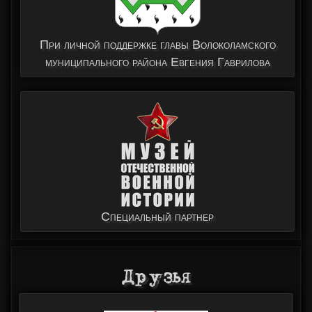
При личной поддержке главы Волоколамского
муниципального района Евгения Гаврилова
Специальный партнер
Друзья