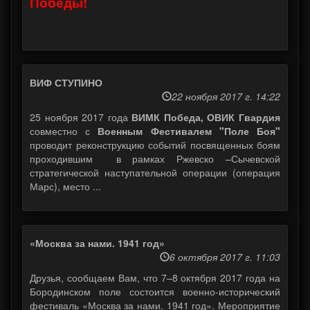
Победы!
ВИФ СТУПИНО
22 ноября 2017 г. 14:22
25 ноября 2017 года
ВИМК Победа, ОВИК Гвардия
совместно с
Военным Фестивалем "Поле Боя"
проводит реконструкцию событий посвященных боям
проходившим в рамках Ржевско –Сычевской
стратегической наступательной операции (операция
Марс), место ...
«Москва за нами. 1941 год»
6 октября 2017 г. 11:03
Друзья, сообщаем Вам, что 7–8 октября 2017 года на
Бородинском поле состоится военно-исторический
фестиваль «Москва за нами. 1941 год». Мероприятие