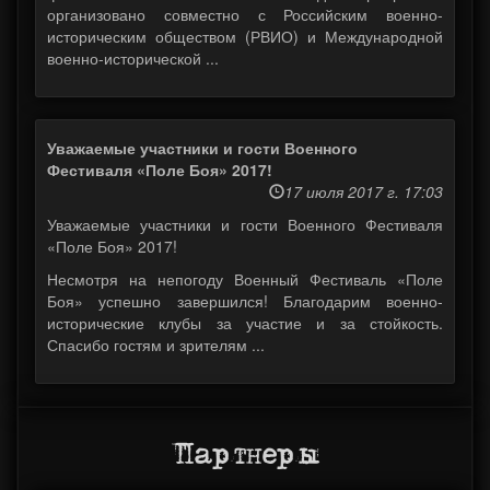
организовано совместно с Российским военно-
историческим обществом (РВИО) и Международной
военно-исторической ...
Уважаемые участники и гости Военного
Фестиваля «Поле Боя» 2017!
17 июля 2017 г. 17:03
Уважаемые участники и гости Военного Фестиваля
«Поле Боя» 2017!
Несмотря на непогоду Военный Фестиваль «Поле
Боя» успешно завершился! Благодарим военно-
исторические клубы за участие и за стойкость.
Спасибо гостям и зрителям ...
Партнеры