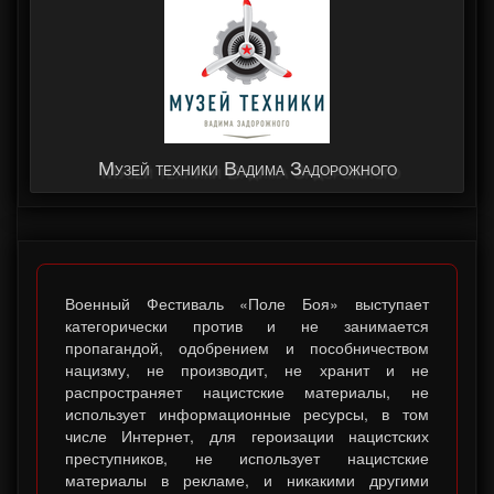
Музей техники Вадима Задорожного
Военный Фестиваль «Поле Боя» выступает
категорически против и не занимается
пропагандой, одобрением и пособничеством
нацизму, не производит, не хранит и не
распространяет нацистские материалы, не
использует информационные ресурсы, в том
числе Интернет, для героизации нацистских
преступников, не использует нацистские
материалы в рекламе, и никакими другими