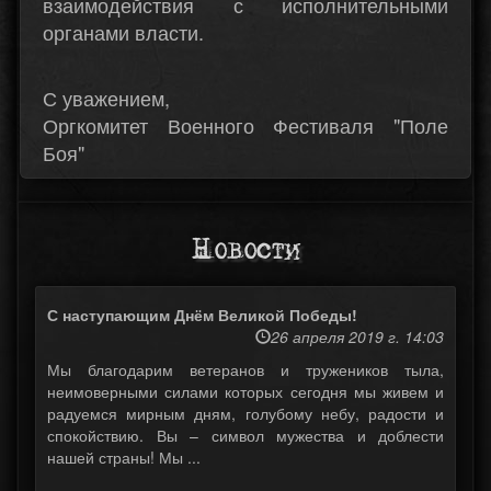
взаимодействия с исполнительными
органами власти.
С уважением,
Оргкомитет Военного Фестиваля "Поле
Боя"
Новости
С наступающим Днём Великой Победы!
26 апреля 2019 г. 14:03
Мы благодарим ветеранов и тружеников тыла,
неимоверными силами которых сегодня мы живем и
радуемся мирным дням, голубому небу, радости и
спокойствию. Вы – символ мужества и доблести
нашей страны! Мы ...