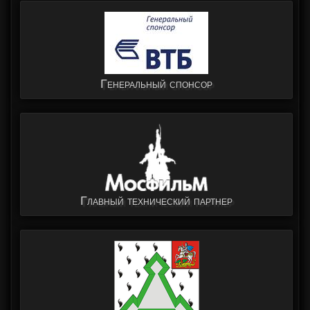
Генеральный спонсор
Главный технический партнер