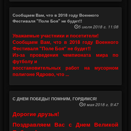
Сообщаем Вам, что в 2018 году Военного
Фестиваля "Поле Боя" не будет!!
5 июля 2018 г. 11:08
Уважаемые участники и посетители!
Сообщаем Вам, что в 2018 году Военного
Фестиваля "Поле Боя" не будет!!
Из-за проведения чемпионата мира по
футболу и
восстановительных работ на мусорном
полигоне Ядрово, что ...
С ДНЕМ ПОБЕДЫ! ПОМНИМ, ГОРДИМСЯ!
9 мая 2018 г. 9:47
Дорогие друзья!
Поздравляем Вас с Днем Великой