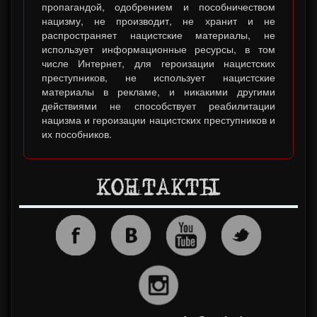
пропагандой, одобрением и пособничеством
нацизму, не производит, не хранит и не
распространяет нацистские материалы, не
использует информационные ресурсы, в том
числе Интернет, для героизации нацистских
преступников, не использует нацистские
материалы в рекламе, и никакими другими
действиями не способствует реабилитации
нацизма и героизации нацистских преступников и
их пособников.
КОНТАКТЫ