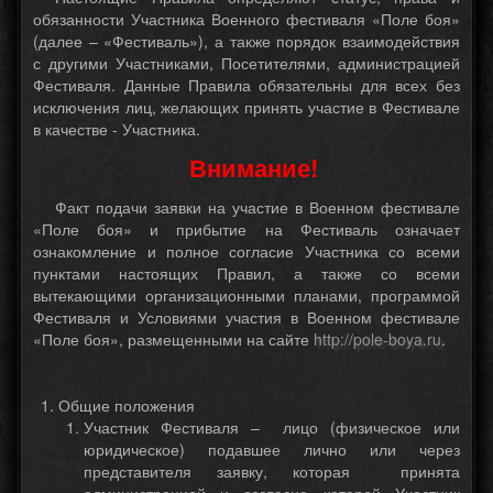
обязанности Участника Военного фестиваля «Поле боя»
(далее – «Фестиваль»), а также порядок взаимодействия
с другими Участниками, Посетителями, администрацией
Фестиваля. Данные Правила обязательны для всех без
исключения лиц, желающих принять участие в Фестивале
в качестве - Участника.
Внимание!
Факт подачи заявки на участие в Военном фестивале
«Поле боя» и прибытие на Фестиваль означает
ознакомление и полное согласие Участника со всеми
пунктами настоящих Правил, а также со всеми
вытекающими организационными планами, программой
Фестиваля и Условиями участия в Военном фестивале
«Поле боя», размещенными на сайте
http://pole-boya.ru
.
Общие положения
Участник Фестиваля – лицо (физическое или
юридическое) подавшее лично или через
представителя заявку, которая принята