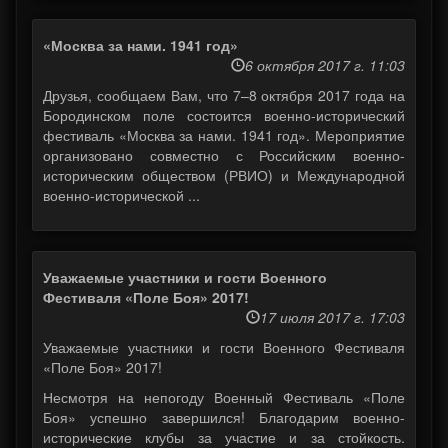
«Москва за нами. 1941 год»
6 октября 2017 г. 11:03
Друзья, сообщаем Вам, что 7–8 октября 2017 года на
Бородинском поле состоится военно-исторический
фестиваль «Москва за нами. 1941 год». Мероприятие
организовано совместно с Российским военно-
историческим обществом (РВИО) и Международной
военно-исторической ...
Уважаемые участники и гости Военного
Фестиваля «Поле Боя» 2017!
17 июля 2017 г. 17:03
Уважаемые участники и гости Военного Фестиваля
«Поле Боя» 2017!
Несмотря на непогоду Военный Фестиваль «Поле
Боя» успешно завершился! Благодарим военно-
исторические клубы за участие и за стойкость.