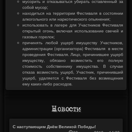
мусорить и отказываться убирать оставленный за
собой мусор;
находиться на территории Фестиваля в состоянии
алкогольного или наркотического опьянения;
использовать в лагере для Участников Фестиваля
открытый огонь, включая использование свечей и
газовых горелок;
причинять любой ущерб имуществу Участников,
администрации (организатора) Фестиваля в месте
проведения Фестиваля. Лицо, причинившее ущерб
имуществу, обязано возместить его полную
стоимость собственнику имущества. В случае
отказа возместить ущерб, Участник, причинивший
ущерб, удаляется с Фестиваля без возмещения
ему каких-либо расходов.
Новости
С наступающим Днём Великой Победы!