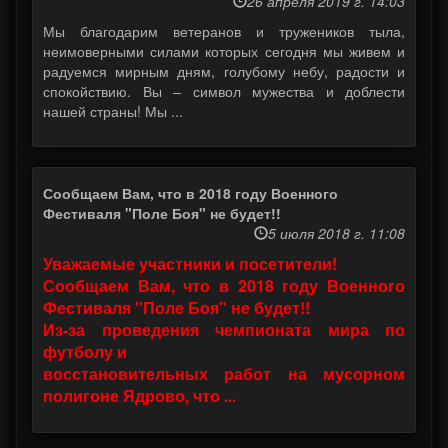
26 апреля 2019 г. 14:03
Мы благодарим ветеранов и тружеников тыла,
неимоверными силами которых сегодня мы живем и
радуемся мирным дням, голубому небу, радости и
спокойствию. Вы – символ мужества и доблести
нашей страны! Мы ...
Сообщаем Вам, что в 2018 году Военного
Фестиваля "Поле Боя" не будет!!
5 июля 2018 г. 11:08
Уважаемые участники и посетители!
Сообщаем Вам, что в 2018 году Военного
Фестиваля "Поле Боя" не будет!!
Из-за проведения чемпионата мира по
футболу и
восстановительных работ на мусорном
полигоне Ядрово, что ...