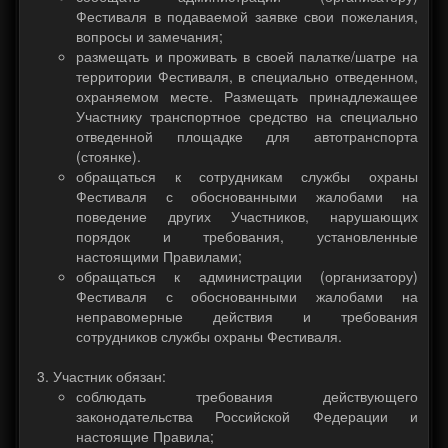
Фестиваля в подаваемой заявке свои пожелания,
вопросы и замечания;
размещать и проживать в своей палатке/шатре на
территории Фестиваля, в специально отведенном,
охраняемом месте. Размещать принадлежащее
Участнику транспортное средство на специально
отведенной площадке для автотранспорта
(стоянке).
обращаться к сотрудникам службы охраны
Фестиваля с обоснованными жалобами на
поведение других Участников, нарушающих
порядок и требования, установленные
настоящими Правилами;
обращаться к администрации (организатору)
Фестиваля с обоснованными жалобами на
неправомерные действия и требования
сотрудников службы охраны Фестиваля.
Участник обязан:
соблюдать требования действующего
законодательства Российской Федерации и
настоящие Правила;