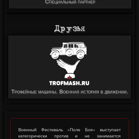
Специальный партнер
Друзья
Трофейные машины. Военная история в движении.
Военный Фестиваль «Поле Боя» выступает
категорически против и не занимается