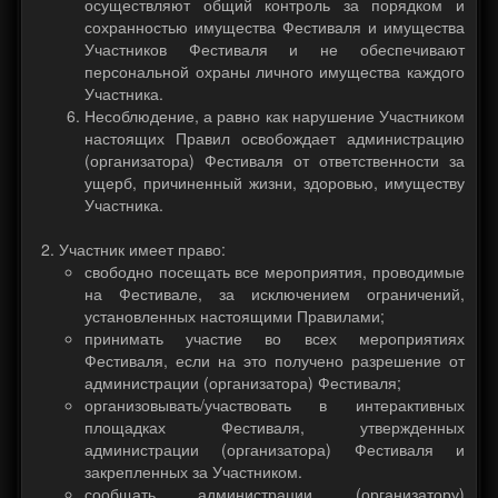
осуществляют общий контроль за порядком и
сохранностью имущества Фестиваля и имущества
Участников Фестиваля и не обеспечивают
персональной охраны личного имущества каждого
Участника.
Несоблюдение, а равно как нарушение Участником
настоящих Правил освобождает администрацию
(организатора) Фестиваля от ответственности за
ущерб, причиненный жизни, здоровью, имуществу
Участника.
Участник имеет право:
свободно посещать все мероприятия, проводимые
на Фестивале, за исключением ограничений,
установленных настоящими Правилами;
принимать участие во всех мероприятиях
Фестиваля, если на это получено разрешение от
администрации (организатора) Фестиваля;
организовывать/участвовать в интерактивных
площадках Фестиваля, утвержденных
администрации (организатора) Фестиваля и
закрепленных за Участником.
сообщать администрации (организатору)