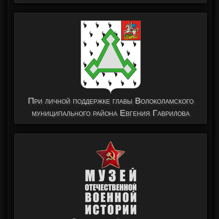
При личной поддержке главы Волоколамского
муниципального района Евгения Гаврилова