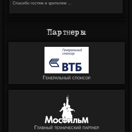
Спасибо гостям и зрителям ...
Партнеры
Генеральный спонсор
Главный технический партнер