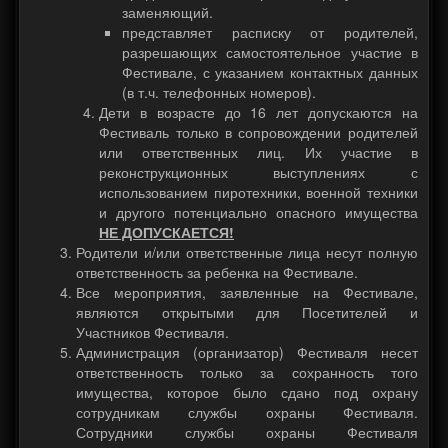
заменяющий.
представляет расписку от родителей,
разрешающих самостоятельное участие в
Фестивале, с указанием контактных данных
(в т.ч. телефонных номеров).
Дети в возрасте до 16 лет допускаются на
Фестиваль только в сопровождении родителей
или ответственных лиц. Их участие в
реконструкционных выступлениях с
использованием пиротехники, военной техники
и другого потенциально опасного имущества
НЕ ДОПУСКАЕТСЯ!
Родители и/или ответственные лица несут полную
ответственность за ребенка на Фестивале.
Все мероприятия, заявленные на Фестивале,
являются открытыми для Посетителей и
Участников Фестиваля.
Администрация (организатор) Фестиваля несет
ответственность только за сохранность того
имущества, которое было сдано под охрану
сотрудникам службы охраны Фестиваля.
Сотрудники службы охраны Фестиваля