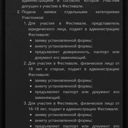
администрацией и согласно которой Участник
допущен к участию в Фестивале.
Подача заявок отдельными категориями
Участников:
Для участия в Фестивале, представитель
юридического лица, подает в администрацию
Фестиваля:
заявку установленной формы;
анкету установленной формы;
предъявляет доверенность, паспорт или
документ его заменяющий.
Для участия в Фестивале, физическое лицо от
18 лет и старше, подает в администрацию
Фестиваля:
заявку установленной формы;
анкету установленной формы;
предъявляет паспорт или документ его
заменяющий.
Для участия в Фестивале, физическое лицо от
16-18 лет, подает в администрацию Фестиваля:
заявку установленной формы;
анкету установленной формы;
предъявляет паспорт или документ его