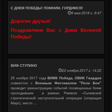
С ДНЕМ ПОБЕДЫ! ПОМНИМ, ГОРДИМСЯ!
9 мая 2018 г. 9:47
Дорогие друзья!
Поздравляем Вас с Днем Великой
Победы!
ВИФ СТУПИНО
22 ноября 2017 г. 14:22
25 ноября 2017 года
ВИМК Победа, ОВИК Гвардия
совместно с
Военным Фестивалем "Поле Боя"
проводит реконструкцию событий посвященных боям
проходившим в рамках Ржевско –Сычевской
стратегической наступательной операции (операция
Марс), место ...