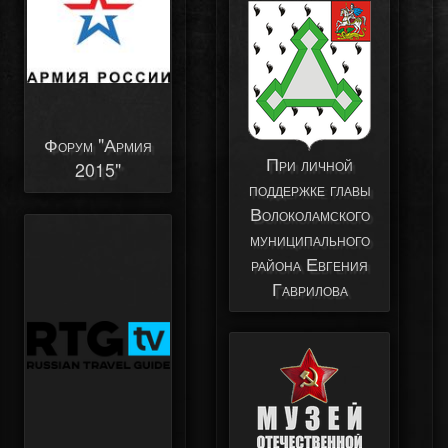
Форум "Армия
При личной
2015"
поддержке главы
Волоколамского
муниципального
района Евгения
Гаврилова