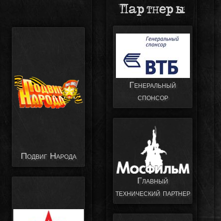
Партнеры
Генеральный
спонсор
Подвиг Народа
Главный
технический партнер