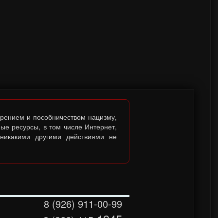
брением и пособничеством нацизму,
ые ресурсы, в том числе Интернет,
 никакими другими действиями не
8 (926) 911-00-99