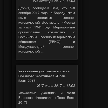
6 октября 2017 г. 11:03
Друзья, сообщаем Вам, что 7–8
октября 2017 года на Бородинском
поле состоится военно-
исторический фестиваль «Москва
за нами. 1941 год». Мероприятие
организовано совместно с
Российским военно-историческим
обществом (РВИО) и
Международной военно-
исторической ...
Уважаемые участники и гости
Военного Фестиваля «Поле
Боя» 2017!
17 июля 2017 г. 17:03
Уважаемые участники и гости
Военного Фестиваля «Поле Боя»
2017!