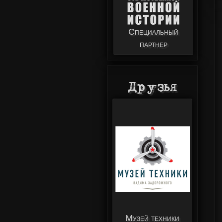
Специальный
партнер
Друзья
Музей техники