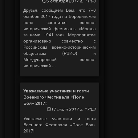
6 октября 2017 г. 11:03
Друзья, сообщаем Вам, что 7–8
октября 2017 года на Бородинском
поле состоится военно-
исторический фестиваль «Москва
за нами. 1941 год». Мероприятие
организовано совместно с
Российским военно-историческим
обществом (РВИО) и
Международной военно-
исторической ...
Уважаемые участники и гости
Военного Фестиваля «Поле
Боя» 2017!
17 июля 2017 г. 17:03
Уважаемые участники и гости
Военного Фестиваля «Поле Боя»
2017!