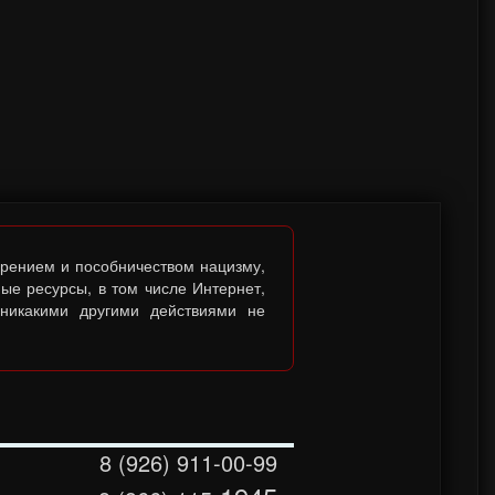
брением и пособничеством нацизму,
ые ресурсы, в том числе Интернет,
 никакими другими действиями не
8 (926) 911-00-99