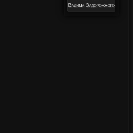
Вадима Задорожного