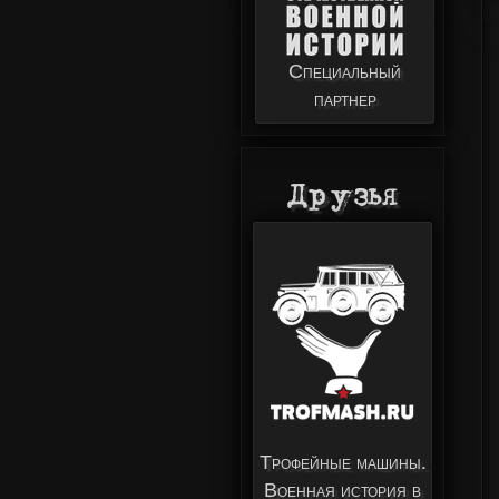
Специальный
партнер
Друзья
Трофейные машины.
Военная история в