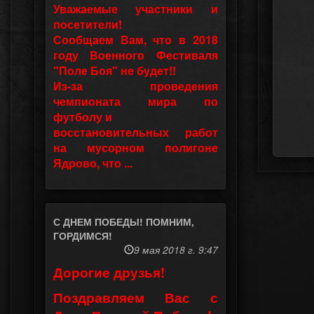
Уважаемые участники и
посетители!
Сообщаем Вам, что в 2018
году Военного Фестиваля
"Поле Боя" не будет!!
Из-за проведения
чемпионата мира по
футболу и
восстановительных работ
на мусорном полигоне
Ядрово, что ...
С ДНЕМ ПОБЕДЫ! ПОМНИМ,
ГОРДИМСЯ!
9 мая 2018 г. 9:47
Дорогие друзья!
Поздравляем Вас с