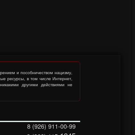
брением и пособничеством нацизму,
ые ресурсы, в том числе Интернет,
 никакими другими действиями не
8 (926) 911-00-99