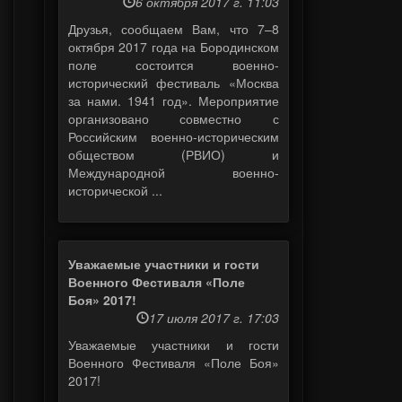
6 октября 2017 г. 11:03
Друзья, сообщаем Вам, что 7–8
октября 2017 года на Бородинском
поле состоится военно-
исторический фестиваль «Москва
за нами. 1941 год». Мероприятие
организовано совместно с
Российским военно-историческим
обществом (РВИО) и
Международной военно-
исторической ...
Уважаемые участники и гости
Военного Фестиваля «Поле
Боя» 2017!
17 июля 2017 г. 17:03
Уважаемые участники и гости
Военного Фестиваля «Поле Боя»
2017!