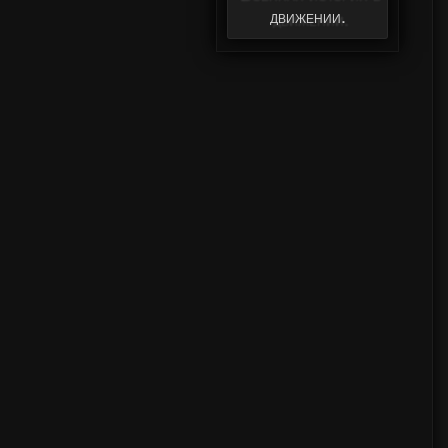
движении.