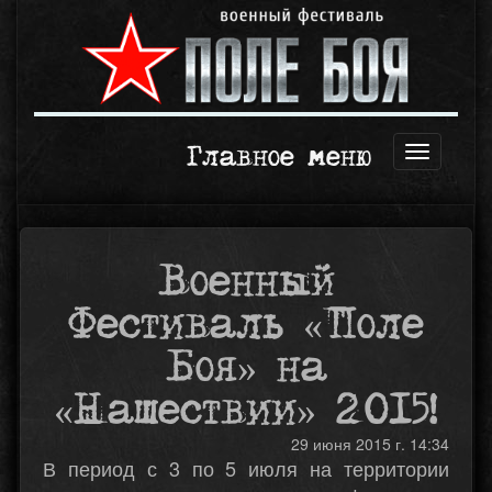
Главное меню
Открыть
навигаци
Военный
Фестиваль «Поле
Боя» на
«Нашествии» 2015!
29 июня 2015 г. 14:34
В период с 3 по 5 июля на территории