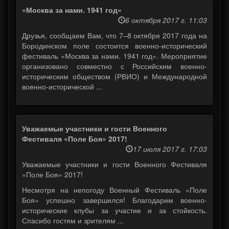
«Москва за нами. 1941 год»
6 октября 2017 г. 11:03
Друзья, сообщаем Вам, что 7–8 октября 2017 года на
Бородинском поле состоится военно-исторический
фестиваль «Москва за нами. 1941 год». Мероприятие
организовано совместно с Российским военно-
историческим обществом (РВИО) и Международной
военно-исторической ...
Уважаемые участники и гости Военного
Фестиваля «Поле Боя» 2017!
17 июля 2017 г. 17:03
Уважаемые участники и гости Военного Фестиваля
«Поле Боя» 2017!
Несмотря на непогоду Военный Фестиваль «Поле
Боя» успешно завершился! Благодарим военно-
исторические клубы за участие и за стойкость.
Спасибо гостям и зрителям ...