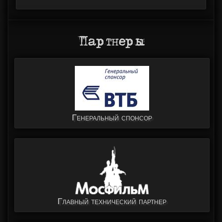
Партнеры
Генеральный спонсор
Главный технический партнер