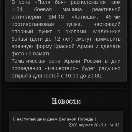
В зоне «Поля боя» расположатся танк
Т-34, боевая машина реактивной
артиллерии БМ-13 «Катюша», 45-мм
противотанковая пушка, настоящий
опорный пункт с окопами. Маленькие
бойцы (дети до 12 лет) смогут примерить
военную форму Красной Армии и сделать
фото на память.
Тематическая зона Армии России в дни
проведения «Нашествия» будет радушно
открыта для гостей с 10.00 до 20.00.
Новости
С наступающим Днём Великой Победы!
26 апреля 2019 г. 14:03