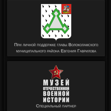
При личной поддержке главы Волоколамского
муниципального района Евгения Гаврилова
Специальный партнер