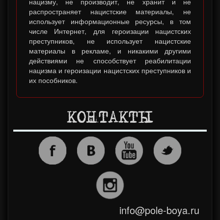
нацизму, не производит, не хранит и не
распространяет нацистские материалы, не
использует информационные ресурсы, в том
числе Интернет, для героизации нацистских
преступников, не использует нацистские
материалы в рекламе, и никакими другими
действиями не способствует реабилитации
нацизма и героизации нацистских преступников и
их пособников.
КОНТАКТЫ
info@pole-boya.ru