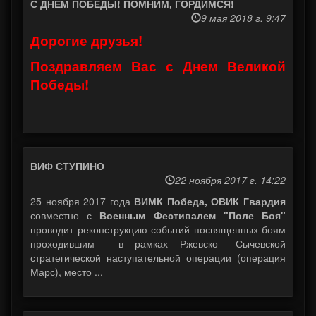
С ДНЕМ ПОБЕДЫ! ПОМНИМ, ГОРДИМСЯ!
9 мая 2018 г. 9:47
Дорогие друзья!
Поздравляем Вас с Днем Великой
Победы!
ВИФ СТУПИНО
22 ноября 2017 г. 14:22
25 ноября 2017 года
ВИМК Победа, ОВИК Гвардия
совместно с
Военным Фестивалем "Поле Боя"
проводит реконструкцию событий посвященных боям
проходившим в рамках Ржевско –Сычевской
стратегической наступательной операции (операция
Марс), место ...