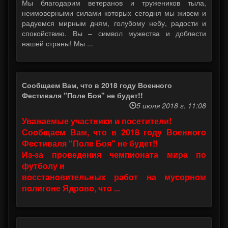
Мы благодарим ветеранов и тружеников тыла,
неимоверными силами которых сегодня мы живем и
радуемся мирным дням, голубому небу, радости и
спокойствию. Вы – символ мужества и доблести
нашей страны! Мы ...
Сообщаем Вам, что в 2018 году Военного
Фестиваля "Поле Боя" не будет!!
5 июля 2018 г. 11:08
Уважаемые участники и посетители!
Сообщаем Вам, что в 2018 году Военного
Фестиваля "Поле Боя" не будет!!
Из-за проведения чемпионата мира по
футболу и
восстановительных работ на мусорном
полигоне Ядрово, что ...