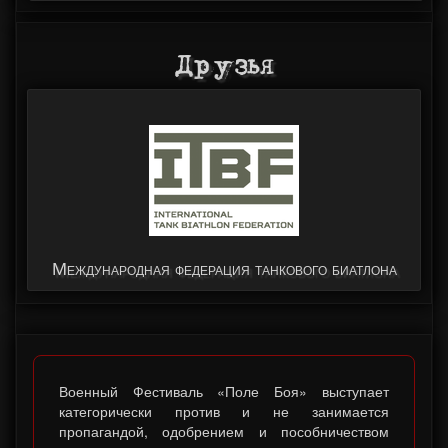
Друзья
Международная федерация танкового биатлона
Военный Фестиваль «Поле Боя» выступает
категорически против и не занимается
пропагандой, одобрением и пособничеством