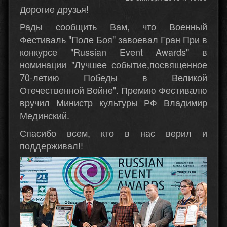
Дорогие друзья!
Рады сообщить Вам, что Военный
Фестиваль "Поле Боя" завоевал Гран При в
конкурсе "Russian Event Awards" в
номинации "Лучшее событие,посвященное
70-летию Победы в Великой
Отечественной Войне". Премию Фестивалю
вручил Министр культуры РФ Владимир
Мединский.
Спасибо всем, кто в нас верил и
поддерживал!!