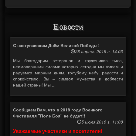
Новости
С наступающим Днём Великой Победы!
26 апреля 2019 г. 14:03
Мы благодарим ветеранов и тружеников тыла,
неимоверными силами которых сегодня мы живем и
радуемся мирным дням, голубому небу, радости и
спокойствию. Вы – символ мужества и доблести
нашей страны! Мы ...
Сообщаем Вам, что в 2018 году Военного
Фестиваля "Поле Боя" не будет!!
5 июля 2018 г. 11:08
Уважаемые участники и посетители!