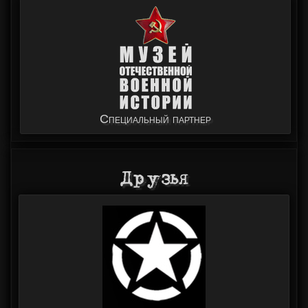
Специальный партнер
Друзья