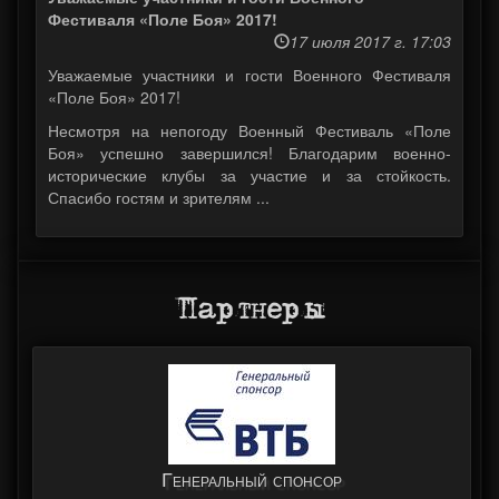
Фестиваля «Поле Боя» 2017!
17 июля 2017 г. 17:03
Уважаемые участники и гости Военного Фестиваля
«Поле Боя» 2017!
Несмотря на непогоду Военный Фестиваль «Поле
Боя» успешно завершился! Благодарим военно-
исторические клубы за участие и за стойкость.
Спасибо гостям и зрителям ...
Партнеры
Генеральный спонсор