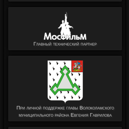
Главный технический партнер
При личной поддержке главы Волоколамского
муниципального района Евгения Гаврилова