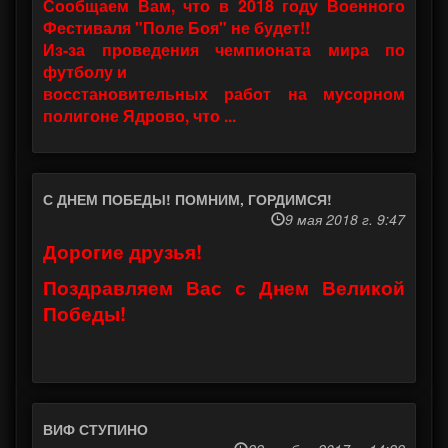
Сообщаем Вам, что в 2018 году Военного
Фестиваля "Поле Боя" не будет!!
Из-за проведения чемпионата мира по
футболу и
восстановительных работ на мусорном
полигоне Ядрово, что ...
С ДНЕМ ПОБЕДЫ! ПОМНИМ, ГОРДИМСЯ!
9 мая 2018 г. 9:47
Дорогие друзья!
Поздравляем Вас с Днем Великой
Победы!
ВИФ СТУПИНО