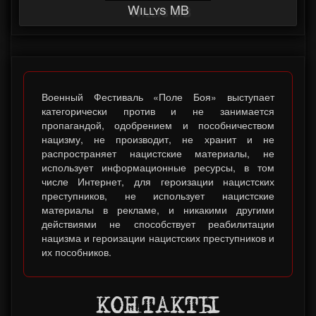
Willys MB
Военный Фестиваль «Поле Боя» выступает
категорически против и не занимается
пропагандой, одобрением и пособничеством
нацизму, не производит, не хранит и не
распространяет нацистские материалы, не
использует информационные ресурсы, в том
числе Интернет, для героизации нацистских
преступников, не использует нацистские
материалы в рекламе, и никакими другими
действиями не способствует реабилитации
нацизма и героизации нацистских преступников и
их пособников.
КОНТАКТЫ