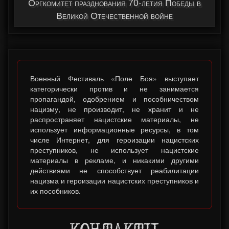
Оргкомитет празднования 70-летия Победы в
Великой Отечественной войне
Военный Фестиваль «Поле Боя» выступает
категорически против и не занимается
пропагандой, одобрением и пособничеством
нацизму, не производит, не хранит и не
распространяет нацистские материалы, не
использует информационные ресурсы, в том
числе Интернет, для героизации нацистских
преступников, не использует нацистские
материалы в рекламе, и никакими другими
действиями не способствует реабилитации
нацизма и героизации нацистских преступников и
их пособников.