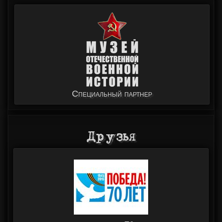
Специальный партнер
Друзья