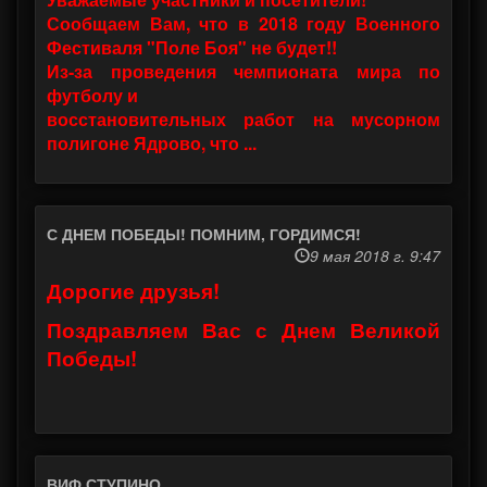
Сообщаем Вам, что в 2018 году Военного
Фестиваля "Поле Боя" не будет!!
Из-за проведения чемпионата мира по
футболу и
восстановительных работ на мусорном
полигоне Ядрово, что ...
С ДНЕМ ПОБЕДЫ! ПОМНИМ, ГОРДИМСЯ!
9 мая 2018 г. 9:47
Дорогие друзья!
Поздравляем Вас с Днем Великой
Победы!
ВИФ СТУПИНО