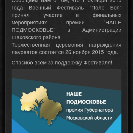
года Военный Фестиваль "Поле Боя"
принял участие в финальных
мероприятиях премии "НАШЕ
ПОДМОСКОВЬЕ" в Администрации
Шаховского района.
Торжественная церемония награждения
лауреатов состоится 26 ноября 2015 года.
Спасибо всем за поддержку Фестиваля!