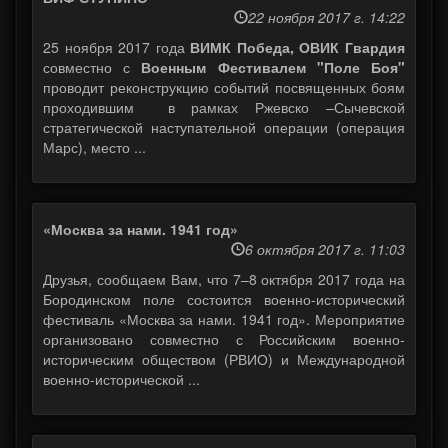
22 ноября 2017 г. 14:22
25 ноября 2017 года
ВИМК Победа, ОВИК Гвардия
совместно с
Военным Фестивалем "Поле Боя"
проводит реконструкцию событий посвященных боям
проходившим в рамках Ржевско –Сычевской
стратегической наступательной операции (операция
Марс), место ...
«Москва за нами. 1941 год»
6 октября 2017 г. 11:03
Друзья, сообщаем Вам, что 7–8 октября 2017 года на
Бородинском поле состоится военно-исторический
фестиваль «Москва за нами. 1941 год». Мероприятие
организовано совместно с Российским военно-
историческим обществом (РВИО) и Международной
военно-исторической ...