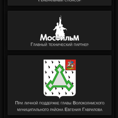
Главный технический партнер
При личной поддержке главы Волоколамского
муниципального района Евгения Гаврилова