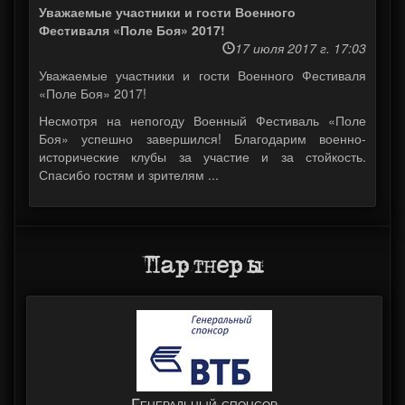
Уважаемые участники и гости Военного
Фестиваля «Поле Боя» 2017!
17 июля 2017 г. 17:03
Уважаемые участники и гости Военного Фестиваля
«Поле Боя» 2017!
Несмотря на непогоду Военный Фестиваль «Поле
Боя» успешно завершился! Благодарим военно-
исторические клубы за участие и за стойкость.
Спасибо гостям и зрителям ...
Партнеры
Генеральный спонсор