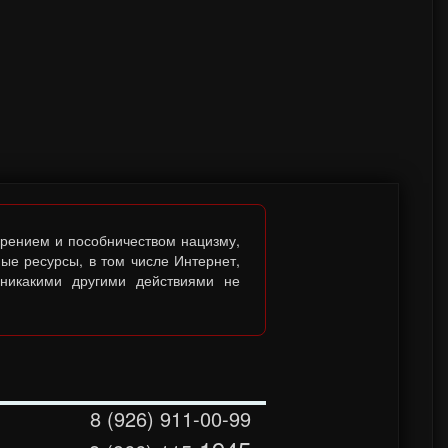
брением и пособничеством нацизму,
ые ресурсы, в том числе Интернет,
 никакими другими действиями не
8 (926) 911-00-99