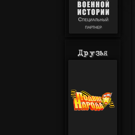
Специальный
партнер
Друзья