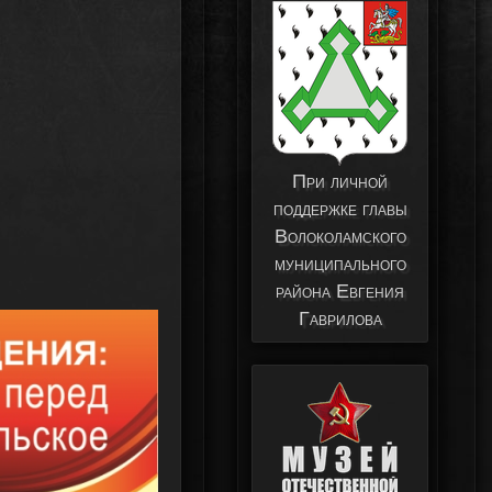
При личной
поддержке главы
Волоколамского
муниципального
района Евгения
Гаврилова