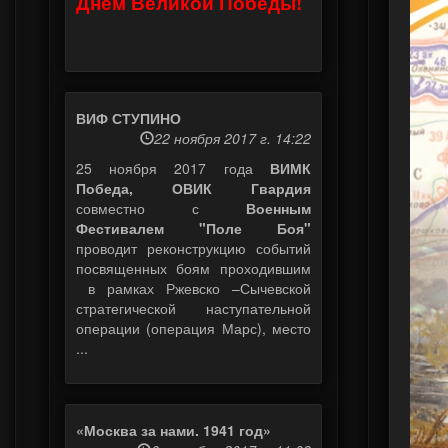
Днем Великой Победы!
ВИФ СТУПИНО
22 ноября 2017 г. 14:22
25 ноября 2017 года
ВИМК
Победа, ОВИК Гвардия
совместно с
Военным
Фестивалем "Поле Боя"
проводит реконструкцию событий
посвященных боям проходившим
в рамках Ржевско –Сычевской
стратегической наступательной
операции (операция Марс), место
...
«Москва за нами. 1941 год»