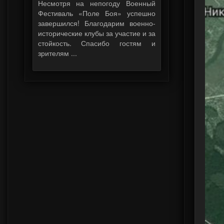
Несмотря на непогоду Военный
Фестиваль «Поле Боя» успешно
завершился! Благодарим военно-
исторические клубы за участие и за
стойкость. Спасибо гостям и
зрителям ...