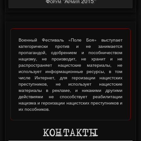
Форум "Армия 2015"
Военный Фестиваль «Поле Боя» выступает
категорически против и не занимается
пропагандой, одобрением и пособничеством
нацизму, не производит, не хранит и не
распространяет нацистские материалы, не
использует информационные ресурсы, в том
числе Интернет, для героизации нацистских
преступников, не использует нацистские
материалы в рекламе, и никакими другими
действиями не способствует реабилитации
нацизма и героизации нацистских преступников и
их пособников.
КОНТАКТЫ