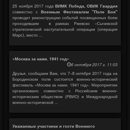
25 ноября 2017 года
ВИМК Победа, ОВИК Гвардия
совместно с
Военным Фестивалем "Поле Боя"
проводит реконструкцию событий посвященных боям
проходившим в рамках Ржевско –Сычевской
стратегической наступательной операции (операция
Марс), место ...
«Москва за нами. 1941 год»
6 октября 2017 г. 11:03
Друзья, сообщаем Вам, что 7–8 октября 2017 года на
Бородинском поле состоится военно-исторический
фестиваль «Москва за нами. 1941 год». Мероприятие
организовано совместно с Российским военно-
историческим обществом (РВИО) и Международной
военно-исторической ...
Уважаемые участники и гости Военного