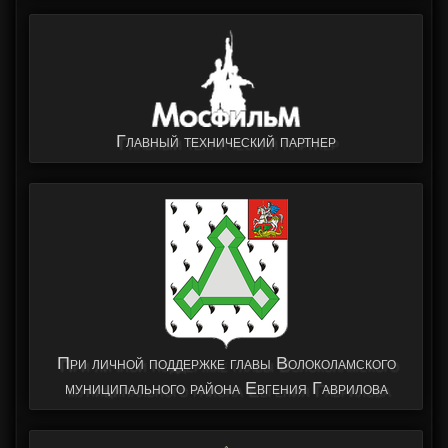
Главный технический партнер
При личной поддержке главы Волоколамского
муниципального района Евгения Гаврилова