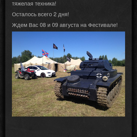
тяжелая техника!
Осталось всего 2 дня!
Ждем Вас 08 и 09 августа на Фестивале!