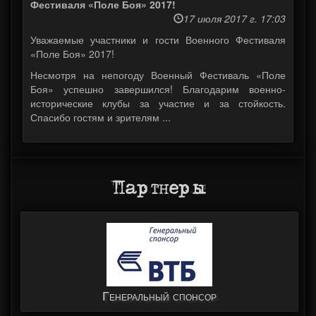
Фестиваля «Поле Боя» 2017!
17 июля 2017 г. 17:03
Уважаемые участники и гости Военного Фестиваля
«Поле Боя» 2017!
Несмотря на непогоду Военный Фестиваль «Поле
Боя» успешно завершился! Благодарим военно-
исторические клубы за участие и за стойкость.
Спасибо гостям и зрителям ...
Партнеры
Генеральный спонсор