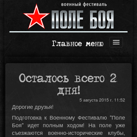
Главное меню
Открыть
навигаци
Осталось всего 2
дня!
5 августа 2015 г. 11:52
Дорогие друзья!
Подготовка к Военному Фестивалю "Поле
Боя" идет полным ходом! На поле уже
съезжаются военно-исторические клубы,