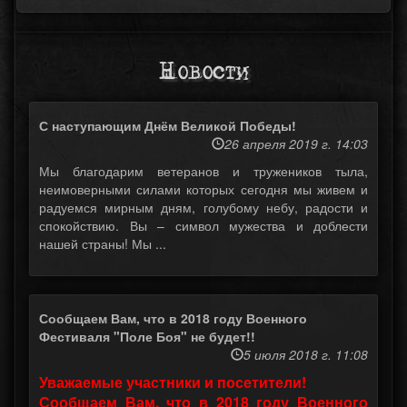
Новости
С наступающим Днём Великой Победы!
26 апреля 2019 г. 14:03
Мы благодарим ветеранов и тружеников тыла,
неимоверными силами которых сегодня мы живем и
радуемся мирным дням, голубому небу, радости и
спокойствию. Вы – символ мужества и доблести
нашей страны! Мы ...
Сообщаем Вам, что в 2018 году Военного
Фестиваля "Поле Боя" не будет!!
5 июля 2018 г. 11:08
Уважаемые участники и посетители!
Сообщаем Вам, что в 2018 году Военного