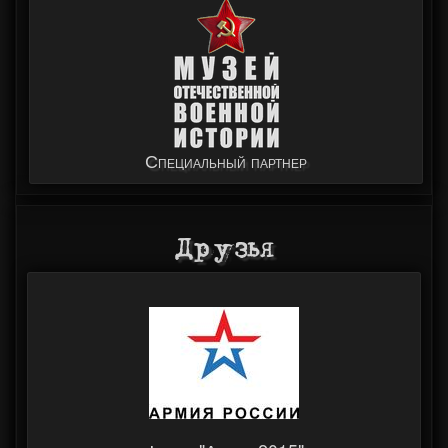
Специальный партнер
Друзья