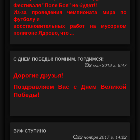
Фестиваля "Поле Боя" не будет!!
Из-за проведения чемпионата мира по
футболу и
восстановительных работ на мусорном
полигоне Ядрово, что ...
С ДНЕМ ПОБЕДЫ! ПОМНИМ, ГОРДИМСЯ!
9 мая 2018 г. 9:47
Дорогие друзья!
Поздравляем Вас с Днем Великой
Победы!
ВИФ СТУПИНО
22 ноября 2017 г. 14:22