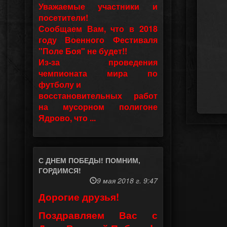
Уважаемые участники и
посетители!
Сообщаем Вам, что в 2018
году Военного Фестиваля
"Поле Боя" не будет!!
Из-за проведения
чемпионата мира по
футболу и
восстановительных работ
на мусорном полигоне
Ядрово, что ...
С ДНЕМ ПОБЕДЫ! ПОМНИМ,
ГОРДИМСЯ!
9 мая 2018 г. 9:47
Дорогие друзья!
Поздравляем Вас с