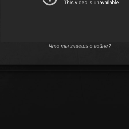
Что ты знаешь о войне?