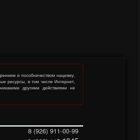
брением и пособничеством нацизму,
ые ресурсы, в том числе Интернет,
 никакими другими действиями не
8 (926) 911-00-99