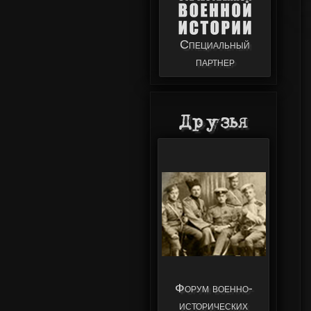
Специальный
партнер
Друзья
Форум военно-
исторических