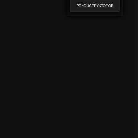
реконструкторов