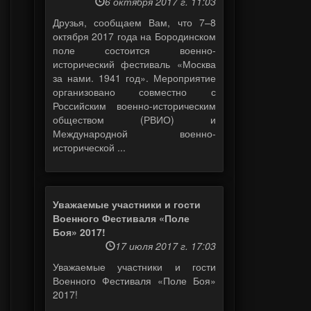
6 октября 2017 г. 11:03
Друзья, сообщаем Вам, что 7–8
октября 2017 года на Бородинском
поле состоится военно-
исторический фестиваль «Москва
за нами. 1941 год». Мероприятие
организовано совместно с
Российским военно-историческим
обществом (РВИО) и
Международной военно-
исторической ...
Уважаемые участники и гости
Военного Фестиваля «Поле
Боя» 2017!
17 июля 2017 г. 17:03
Уважаемые участники и гости
Военного Фестиваля «Поле Боя»
2017!