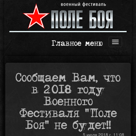
Главное меню
Открыть
навигаци
Сообщаем Вам, что
в 2018 году
Военного
Фестиваля "Поле
Боя" не будет!!
5 июля 2018 г. 11:08