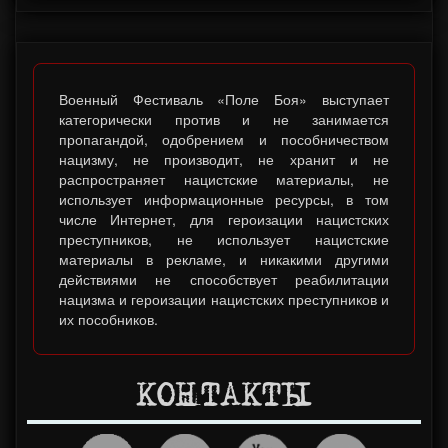
Военный Фестиваль «Поле Боя» выступает
категорически против и не занимается
пропагандой, одобрением и пособничеством
нацизму, не производит, не хранит и не
распространяет нацистские материалы, не
использует информационные ресурсы, в том
числе Интернет, для героизации нацистских
преступников, не использует нацистские
материалы в рекламе, и никакими другими
действиями не способствует реабилитации
нацизма и героизации нацистских преступников и
их пособников.
КОНТАКТЫ