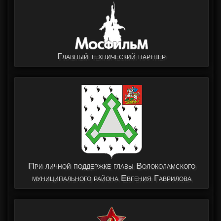
Главный технический партнер
При личной поддержке главы Волоколамского
муниципального района Евгения Гаврилова