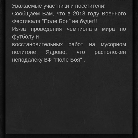
Уважаемые участники и посетители!
Сообщаем Вам, что в 2018 году Военного
Фестиваля "Поле Боя" не будет!!
Из-за проведения чемпионата мира по
футболу и
восстановительных работ на мусорном
полигоне Ядрово, что расположен
неподалеку ВФ "Поле Боя" .