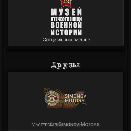
Специальный партнер
Друзья
Мастерская Simonov Motors
Подвиг Народа