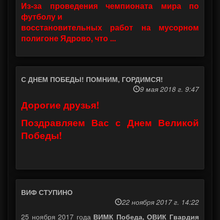
Из-за проведения чемпионата мира по
футболу и
восстановительных работ на мусорном
полигоне Ядрово, что ...
С ДНЕМ ПОБЕДЫ! ПОМНИМ, ГОРДИМСЯ!
9 мая 2018 г. 9:47
Дорогие друзья!
Поздравляем Вас с Днем Великой
Победы!
ВИФ СТУПИНО
22 ноября 2017 г. 14:22
25 ноября 2017 года
ВИМК Победа, ОВИК Гвардия