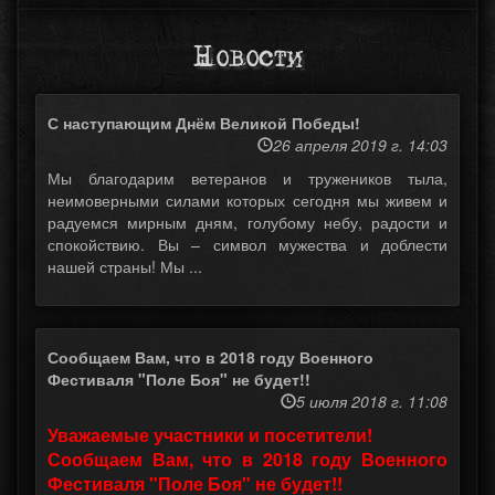
Новости
С наступающим Днём Великой Победы!
26 апреля 2019 г. 14:03
Мы благодарим ветеранов и тружеников тыла,
неимоверными силами которых сегодня мы живем и
радуемся мирным дням, голубому небу, радости и
спокойствию. Вы – символ мужества и доблести
нашей страны! Мы ...
Сообщаем Вам, что в 2018 году Военного
Фестиваля "Поле Боя" не будет!!
5 июля 2018 г. 11:08
Уважаемые участники и посетители!
Сообщаем Вам, что в 2018 году Военного
Фестиваля "Поле Боя" не будет!!