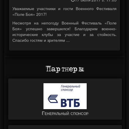
Уважаемые участники и гости Военного Фестиваля
«Поле Боя» 2017!
Несмотря на непогоду Военный Фестиваль «Поле
Боя» успешно завершился! Благодарим военно-
исторические клубы за участие и за стойкость.
Спасибо гостям и зрителям ...
Партнеры
Генеральный спонсор