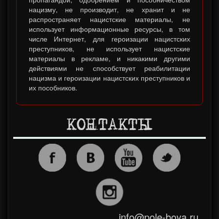
нацизму, не производит, не хранит и не
распространяет нацистские материалы, не
использует информационные ресурсы, в том
числе Интернет, для героизации нацистских
преступников, не использует нацистские
материалы в рекламе, и никакими другими
действиями не способствует реабилитации
нацизма и героизации нацистских преступников и
их пособников.
КОНТАКТЫ
info@pole-boya.ru