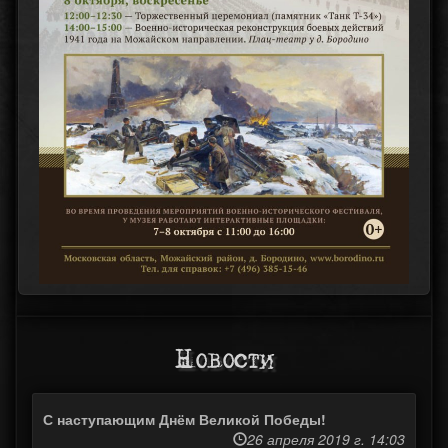
Новости
С наступающим Днём Великой Победы!
26 апреля 2019 г. 14:03