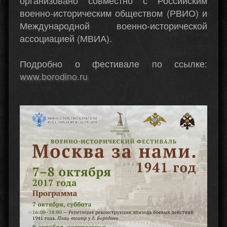
организовано совместно с Российским
военно-историческим обществом (РВИО) и
Международной военно-исторической
ассоциацией (МВИА).
Подробно о фестивале по ссылке:
www.borodino.ru