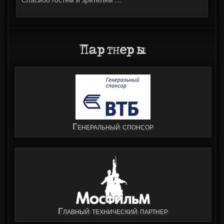
Партнеры
Генеральный спонсор
Главный технический партнер