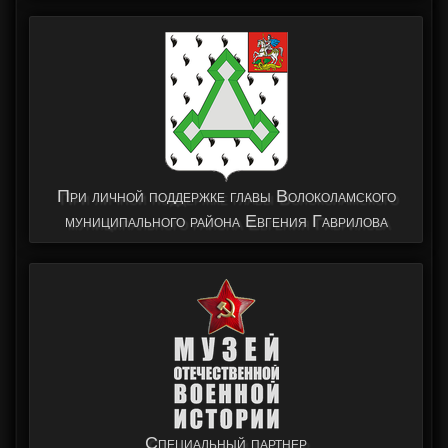
При личной поддержке главы Волоколамского
муниципального района Евгения Гаврилова
Специальный партнер