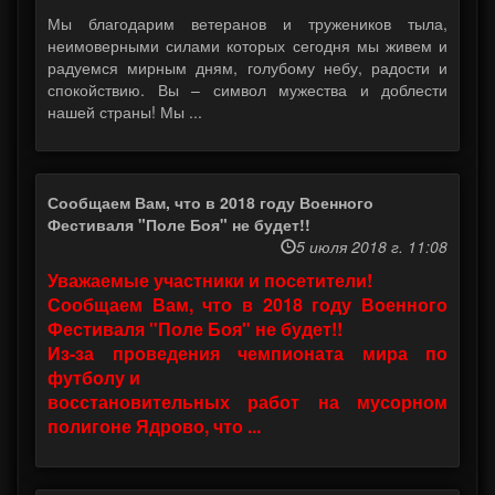
Мы благодарим ветеранов и тружеников тыла,
неимоверными силами которых сегодня мы живем и
радуемся мирным дням, голубому небу, радости и
спокойствию. Вы – символ мужества и доблести
нашей страны! Мы ...
Сообщаем Вам, что в 2018 году Военного
Фестиваля "Поле Боя" не будет!!
5 июля 2018 г. 11:08
Уважаемые участники и посетители!
Сообщаем Вам, что в 2018 году Военного
Фестиваля "Поле Боя" не будет!!
Из-за проведения чемпионата мира по
футболу и
восстановительных работ на мусорном
полигоне Ядрово, что ...