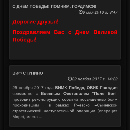
С ДНЕМ ПОБЕДЫ! ПОМНИМ, ГОРДИМСЯ!
9 мая 2018 г. 9:47
Дорогие друзья!
Поздравляем Вас с Днем Великой
Победы!
ВИФ СТУПИНО
22 ноября 2017 г. 14:22
25 ноября 2017 года
ВИМК Победа, ОВИК Гвардия
совместно с
Военным Фестивалем "Поле Боя"
проводит реконструкцию событий посвященных боям
проходившим в рамках Ржевско –Сычевской
стратегической наступательной операции (операция
Марс), место ...