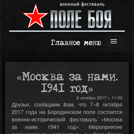
Главное меню
Открыть
навигаци
«Москва за нами.
1941 год»
6 октября 2017 г. 11:03
Друзья, сообщаем Вам, что 7–8 октября
2017 года на Бородинском поле состоится
военно-исторический фестиваль «Москва
за нами. 1941 год». Мероприятие