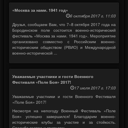
«Москва за нами. 1941 год»
6 октября 2017 г. 11:03
Друзья, сообщаем Вам, что 7–8 октября 2017 года на
Бородинском поле состоится военно-исторический
фестиваль «Москва за нами. 1941 год». Мероприятие
организовано совместно с Российским военно-
историческим обществом (РВИО) и Международной
военно-исторической ...
Уважаемые участники и гости Военного
Фестиваля «Поле Боя» 2017!
17 июля 2017 г. 17:03
Уважаемые участники и гости Военного Фестиваля
«Поле Боя» 2017!
Несмотря на непогоду Военный Фестиваль «Поле
Боя» успешно завершился! Благодарим военно-
исторические клубы за участие и за стойкость.
Спасибо гостям и зрителям ...