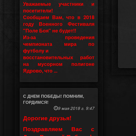
Уважаемые участники и
посетители!
Сообщаем Вам, что в 2018
году Военного Фестиваля
"Поле Боя" не будет!!
Из-за проведения
чемпионата мира по
футболу и
восстановительных работ
на мусорном полигоне
Ядрово, что ...
С ДНЕМ ПОБЕДЫ! ПОМНИМ,
ГОРДИМСЯ!
9 мая 2018 г. 9:47
Дорогие друзья!
Поздравляем Вас с