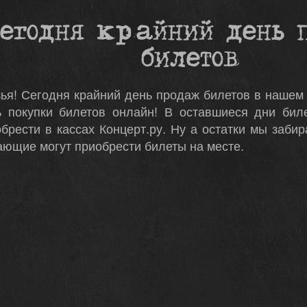
Сегодня крайний день 
билетов
ья! Сегодня крайний день продаж билетов в нашем
ь покупки билетов онлайн! В оставшиеся дни бил
брести в кассах Концерт.ру. Ну а остатки мы забир
ющие могут приобрести билеты на месте.