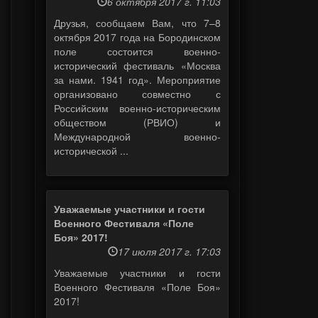
6 октября 2017 г. 11:03
Друзья, сообщаем Вам, что 7–8
октября 2017 года на Бородинском
поле состоится военно-
исторический фестиваль «Москва
за нами. 1941 год». Мероприятие
организовано совместно с
Российским военно-историческим
обществом (РВИО) и
Международной военно-
исторической ...
Уважаемые участники и гости
Военного Фестиваля «Поле
Боя» 2017!
17 июля 2017 г. 17:03
Уважаемые участники и гости
Военного Фестиваля «Поле Боя»
2017!