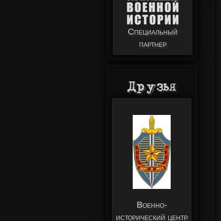
Специальный
партнер
Друзья
Военно-
исторический центр