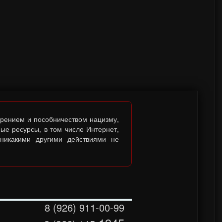
брением и пособничеством нацизму,
ые ресурсы, в том числе Интернет,
 никакими другими действиями не
8 (926) 911-00-99