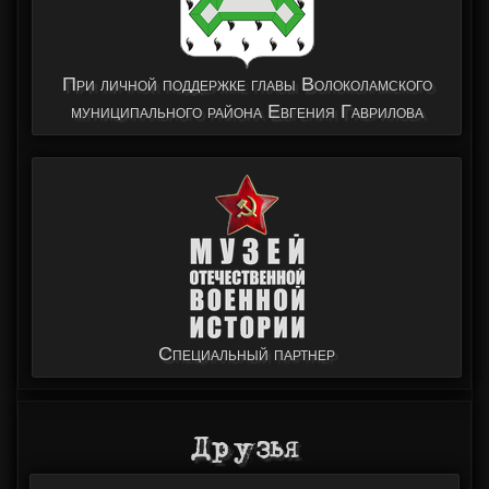
При личной поддержке главы Волоколамского
муниципального района Евгения Гаврилова
Специальный партнер
Друзья