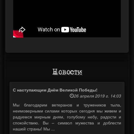
Новости
С наступающим Днём Великой Победы!
26 апреля 2019 г. 14:03
Мы благодарим ветеранов и тружеников тыла,
неимоверными силами которых сегодня мы живем и
радуемся мирным дням, голубому небу, радости и
спокойствию. Вы – символ мужества и доблести
нашей страны! Мы ...