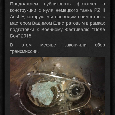
Продолжаем публиковать фототчет о
конструкции с нуля немецкого танка PZ II
Aust F, которую мы проводим совместно с
мастером Вадимом Елистратовым в рамках
подготовки к Военному Фестивалю "Поле
Боя" 2015.
В этом месяце закончили сбор
трансмиссии.