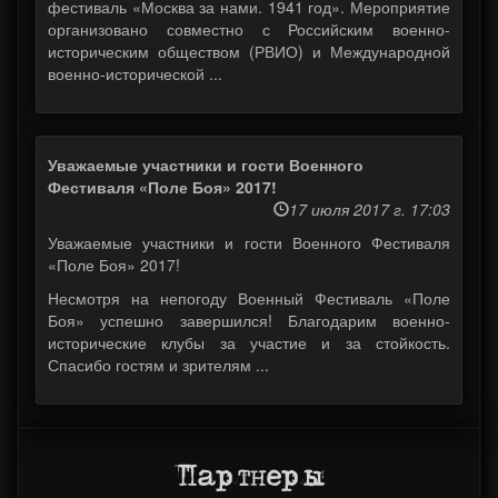
фестиваль «Москва за нами. 1941 год». Мероприятие
организовано совместно с Российским военно-
историческим обществом (РВИО) и Международной
военно-исторической ...
Уважаемые участники и гости Военного
Фестиваля «Поле Боя» 2017!
17 июля 2017 г. 17:03
Уважаемые участники и гости Военного Фестиваля
«Поле Боя» 2017!
Несмотря на непогоду Военный Фестиваль «Поле
Боя» успешно завершился! Благодарим военно-
исторические клубы за участие и за стойкость.
Спасибо гостям и зрителям ...
Партнеры