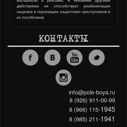
действиями не способствует реабилитации
нацизма и героизации нацистских преступников и
их пособников.
КОНТАКТЫ
info@pole-boya.ru
8 (926) 911-00-99
1945
8 (966) 115-
1941
8 (985) 211-