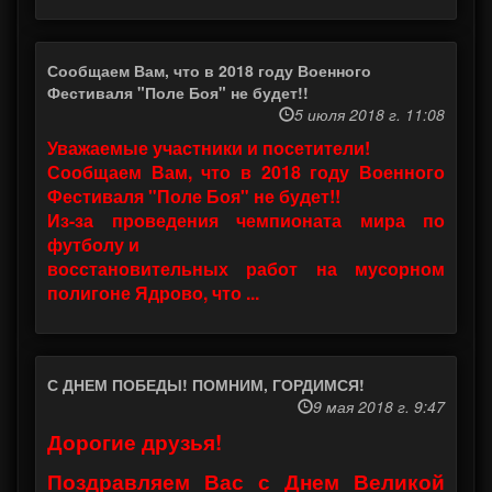
Сообщаем Вам, что в 2018 году Военного
Фестиваля "Поле Боя" не будет!!
5 июля 2018 г. 11:08
Уважаемые участники и посетители!
Сообщаем Вам, что в 2018 году Военного
Фестиваля "Поле Боя" не будет!!
Из-за проведения чемпионата мира по
футболу и
восстановительных работ на мусорном
полигоне Ядрово, что ...
С ДНЕМ ПОБЕДЫ! ПОМНИМ, ГОРДИМСЯ!
9 мая 2018 г. 9:47
Дорогие друзья!
Поздравляем Вас с Днем Великой