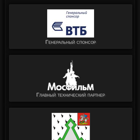
Генеральный спонсор
Главный технический партнер