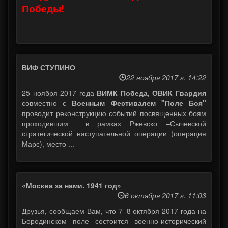
Победы!
ВИФ СТУПИНО
22 ноября 2017 г. 14:22
25 ноября 2017 года
ВИМК Победа, ОВИК Гвардия
совместно с
Военным Фестивалем "Поле Боя"
проводит реконструкцию событий посвященных боям
проходившим в рамках Ржевско –Сычевской
стратегической наступательной операции (операция
Марс), место ...
«Москва за нами. 1941 год»
6 октября 2017 г. 11:03
Друзья, сообщаем Вам, что 7–8 октября 2017 года на
Бородинском поле состоится военно-исторический