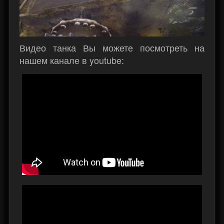
Видео танка Вы можете посмотреть на
нашем канале в youtube: