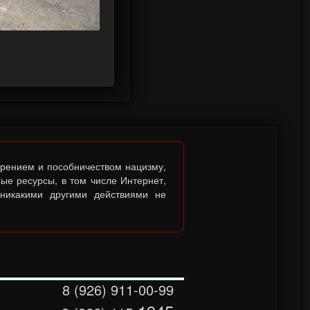
брением и пособничеством нацизму,
ые ресурсы, в том числе Интернет,
 никакими другими действиями не
8 (926) 911-00-99