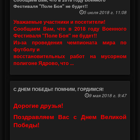
Фестиваля "Поле Боя" не будет!!
5 июля 2018 г. 11:08
Уважаемые участники и посетители!
Сообщаем Вам, что в 2018 году Военного
Фестиваля "Поле Боя" не будет!!
Из-за проведения чемпионата мира по
футболу и
восстановительных работ на мусорном
полигоне Ядрово, что ...
С ДНЕМ ПОБЕДЫ! ПОМНИМ, ГОРДИМСЯ!
9 мая 2018 г. 9:47
Дорогие друзья!
Поздравляем Вас с Днем Великой
Победы!