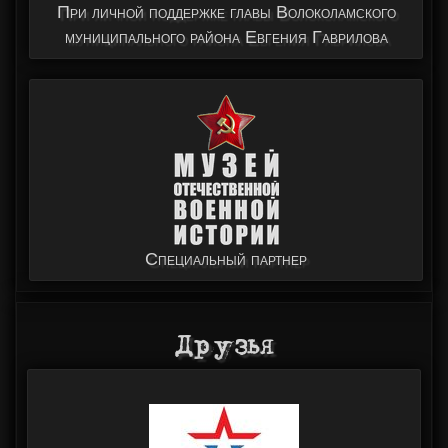
При личной поддержке главы Волоколамского
муниципального района Евгения Гаврилова
Специальный партнер
Друзья