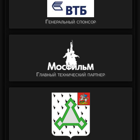
Генеральный спонсор
Главный технический партнер