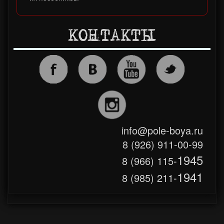
КОНТАКТЫ
info@pole-boya.ru
8 (926) 911-00-99
1945
8 (966) 115-
1941
8 (985) 211-