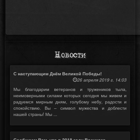
Новости
С наступающим Днём Великой Победы!
26 апреля 2019 г. 14:03
Мы благодарим ветеранов и тружеников тыла,
неимоверными силами которых сегодня мы живем и
радуемся мирным дням, голубому небу, радости и
спокойствию. Вы – символ мужества и доблести
нашей страны! Мы ...
Сообщаем Вам, что в 2018 году Военного