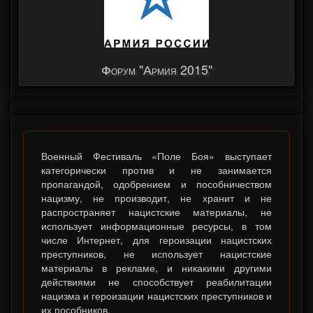
Форум "Армия 2015"
Военный Фестиваль «Поле Боя» выступает
категорически против и не занимается
пропагандой, одобрением и пособничеством
нацизму, не производит, не хранит и не
распространяет нацистские материалы, не
использует информационные ресурсы, в том
числе Интернет, для героизации нацистских
преступников, не использует нацистские
материалы в рекламе, и никакими другими
действиями не способствует реабилитации
нацизма и героизации нацистских преступников и
их пособников.