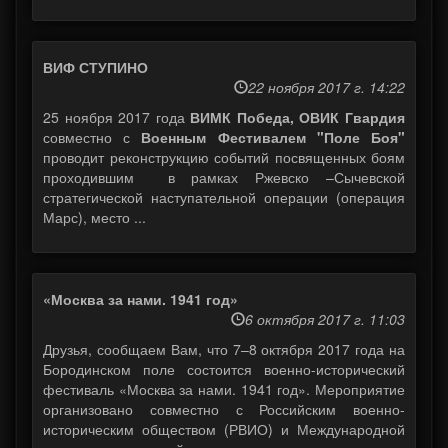
ВИФ СТУПИНО
22 ноября 2017 г. 14:22
25 ноября 2017 года
ВИМК Победа, ОВИК Гвардия
совместно с
Военным Фестивалем "Поле Боя"
проводит реконструкцию событий посвященных боям
проходившим в рамках Ржевско –Сычевской
стратегической наступательной операции (операция
Марс), место ...
«Москва за нами. 1941 год»
6 октября 2017 г. 11:03
Друзья, сообщаем Вам, что 7–8 октября 2017 года на
Бородинском поле состоится военно-исторический
фестиваль «Москва за нами. 1941 год». Мероприятие
организовано совместно с Российским военно-
историческим обществом (РВИО) и Международной