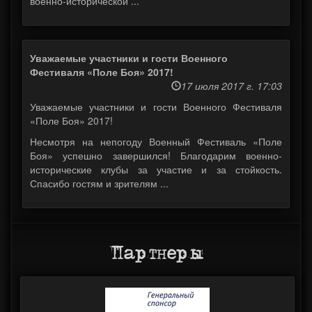
военно-исторической ...
Уважаемые участники и гости Военного
Фестиваля «Поле Боя» 2017!
17 июля 2017 г. 17:03
Уважаемые участники и гости Военного Фестиваля
«Поле Боя» 2017!
Несмотря на непогоду Военный Фестиваль «Поле
Боя» успешно завершился! Благодарим военно-
исторические клубы за участие и за стойкость.
Спасибо гостям и зрителям ...
Партнеры