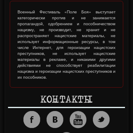
Военный Фестиваль «Поле Боя» выступает
категорически против и не занимается
пропагандой, одобрением и пособничеством
нацизму, не производит, не хранит и не
распространяет нацистские материалы, не
использует информационные ресурсы, в том
числе Интернет, для героизации нацистских
преступников, не использует нацистские
материалы в рекламе, и никакими другими
действиями не способствует реабилитации
нацизма и героизации нацистских преступников и
их пособников.
КОНТАКТЫ