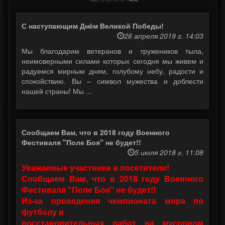
С наступающим Днём Великой Победы!
26 апреля 2019 г. 14:03
Мы благодарим ветеранов и тружеников тыла,
неимоверными силами которых сегодня мы живем и
радуемся мирным дням, голубому небу, радости и
спокойствию. Вы – символ мужества и доблести
нашей страны! Мы ...
Сообщаем Вам, что в 2018 году Военного
Фестиваля "Поле Боя" не будет!!
5 июля 2018 г. 11:08
Уважаемые участники и посетители!
Сообщаем Вам, что в 2018 году Военного
Фестиваля "Поле Боя" не будет!!
Из-за проведения чемпионата мира по
футболу и
восстановительных работ на мусорном