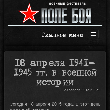
Главное меню
Открыть
навигаци
18 апреля 1941-
1945 гг. в военной
истории
20 апреля 2015 г. 6:52
Сегодня 18 апреля 2015 года. В этот день
в военной истории: