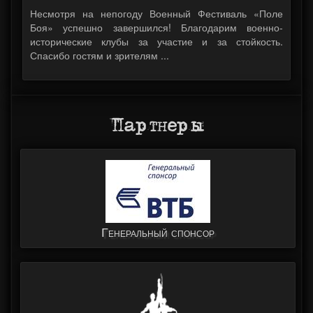
Несмотря на непогоду Военный Фестиваль «Поле
Боя» успешно завершился! Благодарим военно-
исторические клубы за участие и за стойкость.
Спасибо гостям и зрителям ...
Партнеры
Генеральный спонсор