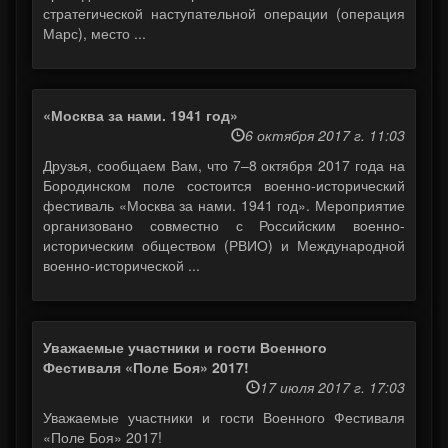
стратегической наступательной операции (операция
Марс), место ...
«Москва за нами. 1941 год»
6 октября 2017 г. 11:03
Друзья, сообщаем Вам, что 7–8 октября 2017 года на
Бородинском поле состоится военно-исторический
фестиваль «Москва за нами. 1941 год». Мероприятие
организовано совместно с Российским военно-
историческим обществом (РВИО) и Международной
военно-исторической ...
Уважаемые участники и гости Военного
Фестиваля «Поле Боя» 2017!
17 июля 2017 г. 17:03
Уважаемые участники и гости Военного Фестиваля
«Поле Боя» 2017!