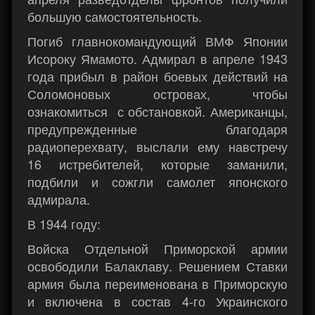
большую самостоятельность.
Погиб главнокомандующий ВМФ Японии
Исороку Ямамото. Адмирал в апреле 1943
года прибыл в район боевых действий на
Соломоновых островах, чтобы
ознакомиться с обстановкой. Американцы,
предупрежденные благодаря
радиоперехвату, выслали ему навстречу
16 истребителей, которые заманили,
подбили и сожгли самолет японского
адмирала.
В 1944 году:
Войска Отдельной Приморской армии
освободили Балаклаву. Решением Ставки
армия была переименована в Приморскую
и включена в состав 4-го Украинского