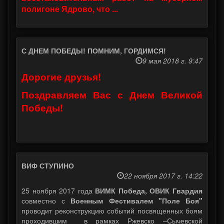
полигоне Ядрово, что ...
С ДНЕМ ПОБЕДЫ! ПОМНИМ, ГОРДИМСЯ!
9 мая 2018 г. 9:47
Дорогие друзья!
Поздравляем Вас с Днем Великой
Победы!
ВИФ СТУПИНО
22 ноября 2017 г. 14:22
25 ноября 2017 года
ВИМК Победа, ОВИК Гвардия
совместно с
Военным Фестивалем "Поле Боя"
проводит реконструкцию событий посвященных боям
проходившим в рамках Ржевско –Сычевской