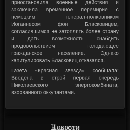
приостановила военные действия и
заключила временное перемирие с
немецким генерал-полковником
Иоганнесом фон Бласковицем,
согласившимся не затоплять более страну
и дать возможность снабдить
продовольствием голодающее
гражданское население. Однако
капитулировать Бласковиц отказался.
Газета «Красная звезда» сообщала:
Введена в строй первая очередь
Николаевского энергокомбината,
взорванного оккупантами.
Новости