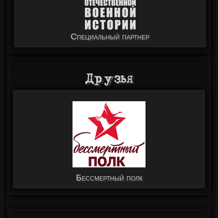
Специальный партнер
Друзья
Мастерская Simonov Motors
Бессмертный полк