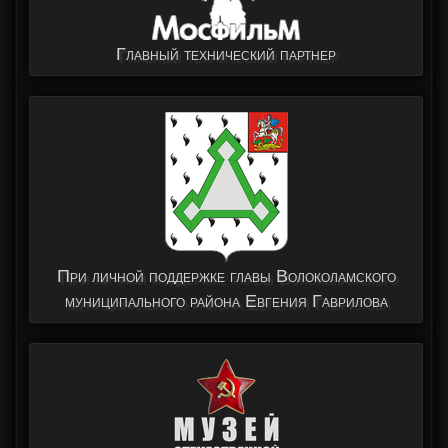
Главный технический партнер
При личной поддержке главы Волоколамского
муниципального района Евгения Гаврилова