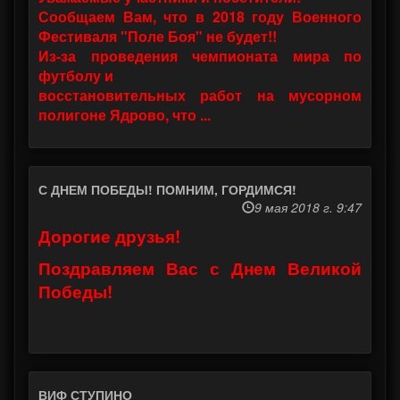
Сообщаем Вам, что в 2018 году Военного
Фестиваля "Поле Боя" не будет!!
Из-за проведения чемпионата мира по
футболу и
восстановительных работ на мусорном
полигоне Ядрово, что ...
С ДНЕМ ПОБЕДЫ! ПОМНИМ, ГОРДИМСЯ!
9 мая 2018 г. 9:47
Дорогие друзья!
Поздравляем Вас с Днем Великой
Победы!
ВИФ СТУПИНО