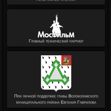
Главный технический партнер
При личной поддержке главы Волоколамского
муниципального района Евгения Гаврилова