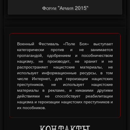
Форум "Армия 2015"
Военный Фестиваль «Поле Боя» выступает
категорически против и не занимается
пропагандой, одобрением и пособничеством
нацизму, не производит, не хранит и не
распространяет нацистские материалы, не
использует информационные ресурсы, в том
числе Интернет, для героизации нацистских
преступников, не использует нацистские
материалы в рекламе, и никакими другими
действиями не способствует реабилитации
нацизма и героизации нацистских преступников и
их пособников.
КОНТАКТЫ