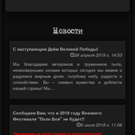
Новости
С наступающим Днём Великой Победы!
26 апреля 2019 г. 14:03
Мы благодарим ветеранов и тружеников тыла,
неимоверными силами которых сегодня мы живем и
радуемся мирным дням, голубому небу, радости и
спокойствию. Вы – символ мужества и доблести
нашей страны! Мы ...
Сообщаем Вам, что в 2018 году Военного
Фестиваля "Поле Боя" не будет!!
5 июля 2018 г. 11:08
Уважаемые участники и посетители!