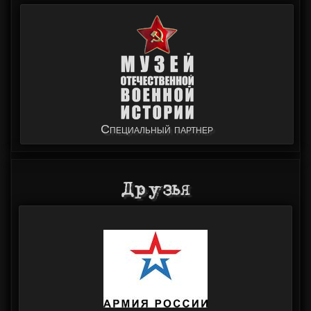
Специальный партнер
Друзья