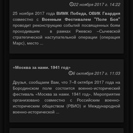
22 ноября 2017 г. 14:22
25 ноября 2017 года
ВИМК Победа, ОВИК Гвардия
совместно с
Военным Фестивалем "Поле Боя"
проводит реконструкцию событий посвященных боям
проходившим в рамках Ржевско –Сычевской
стратегической наступательной операции (операция
Марс), место ...
«Москва за нами. 1941 год»
6 октября 2017 г. 11:03
Друзья, сообщаем Вам, что 7–8 октября 2017 года на
Бородинском поле состоится военно-исторический
фестиваль «Москва за нами. 1941 год». Мероприятие
организовано совместно с Российским военно-
историческим обществом (РВИО) и Международной
военно-исторической ...