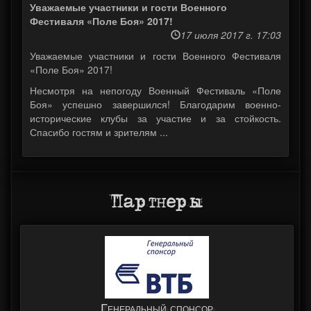
Уважаемые участники и гости Военного
Фестиваля «Поле Боя» 2017!
17 июля 2017 г. 17:03
Уважаемые участники и гости Военного Фестиваля
«Поле Боя» 2017!
Несмотря на непогоду Военный Фестиваль «Поле
Боя» успешно завершился! Благодарим военно-
исторические клубы за участие и за стойкость.
Спасибо гостям и зрителям ...
Партнеры
Генеральный спонсор