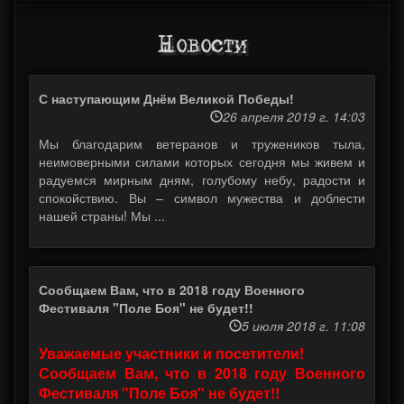
Новости
С наступающим Днём Великой Победы!
26 апреля 2019 г. 14:03
Мы благодарим ветеранов и тружеников тыла,
неимоверными силами которых сегодня мы живем и
радуемся мирным дням, голубому небу, радости и
спокойствию. Вы – символ мужества и доблести
нашей страны! Мы ...
Сообщаем Вам, что в 2018 году Военного
Фестиваля "Поле Боя" не будет!!
5 июля 2018 г. 11:08
Уважаемые участники и посетители!
Сообщаем Вам, что в 2018 году Военного
Фестиваля "Поле Боя" не будет!!