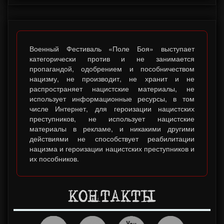
Военный Фестиваль «Поле Боя» выступает
категорически против и не занимается
пропагандой, одобрением и пособничеством
нацизму, не производит, не хранит и не
распространяет нацистские материалы, не
использует информационные ресурсы, в том
числе Интернет, для героизации нацистских
преступников, не использует нацистские
материалы в рекламе, и никакими другими
действиями не способствует реабилитации
нацизма и героизации нацистских преступников и
их пособников.
КОНТАКТЫ