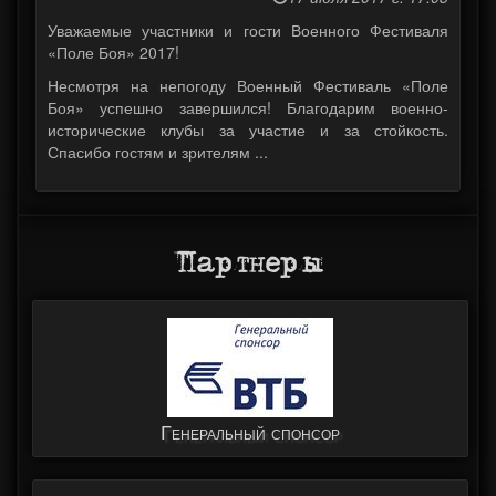
Уважаемые участники и гости Военного Фестиваля
«Поле Боя» 2017!
Несмотря на непогоду Военный Фестиваль «Поле
Боя» успешно завершился! Благодарим военно-
исторические клубы за участие и за стойкость.
Спасибо гостям и зрителям ...
Партнеры
Генеральный спонсор