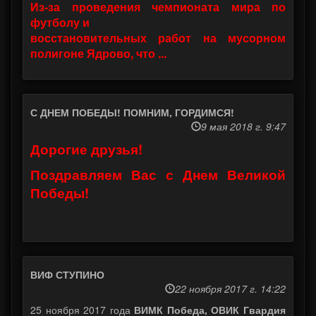
Из-за проведения чемпионата мира по
футболу и
восстановительных работ на мусорном
полигоне Ядрово, что ...
С ДНЕМ ПОБЕДЫ! ПОМНИМ, ГОРДИМСЯ!
9 мая 2018 г. 9:47
Дорогие друзья!
Поздравляем Вас с Днем Великой
Победы!
ВИФ СТУПИНО
22 ноября 2017 г. 14:22
25 ноября 2017 года
ВИМК Победа, ОВИК Гвардия