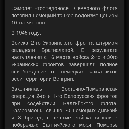
Самолет –торпедоносец Северного флота
потопил немецкий танкер водоизмещением
10 тысяч тонн.
В 1945 году:
Войска 2-го Украинского фронта штурмом
овладели Братиславой. В результате
наступления с 16 марта войска 2-го и 30го
Украинских фронтов завершили полное
освобождение от немецких захватчиков
всей территории Венгрии.
Закончилась Восточно-Померанская
операция 2-го и 1-го Белорусских фронтов
при содействии Балтийского флота.
Разгромлены свыше 20 немецких дивизий
и 8 бригад, советские войска вышли к
побережью Балтичйского моря. Поморье