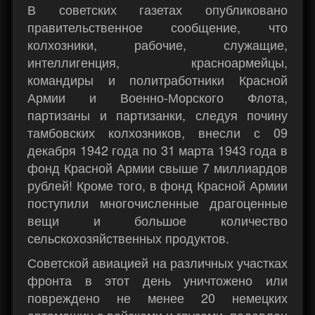
В советских газетах опубликовано
правительственное сообщение, что
колхозники, рабочие, служащие,
интеллигенция, красноармейцы,
командиры и политработники Красной
Армии и Военно-Морского Флота,
партизаны и партизанки, следуя почину
тамбовских колхозников, внесли с 09
декабря 1942 года по 31 марта 1943 года в
фонд Красной Армии свыше 7 миллиардов
рублей! Кроме того, в фонд Красной Армии
поступили многочисленные драгоценные
вещи и большое количество
сельскохозяйственных продуктов.
Советской авиацией на различных участках
фронта в этот день уничтожено или
повреждено не менее 20 немецких