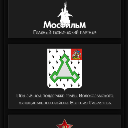
Главный технический партнер
При личной поддержке главы Волоколамского
муниципального района Евгения Гаврилова