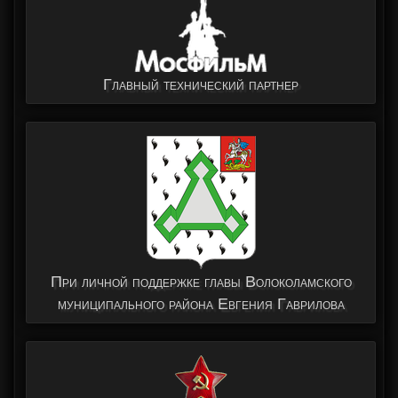
Главный технический партнер
При личной поддержке главы Волоколамского
муниципального района Евгения Гаврилова