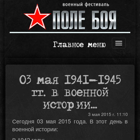
Главное меню
Открыть
навигаци
03 мая 1941-1945
гг. в военной
истории...
3 мая 2015 г. 11:10
Сегодня 03 мая 2015 года. В этот день в
военной истории:
В 1942 году: