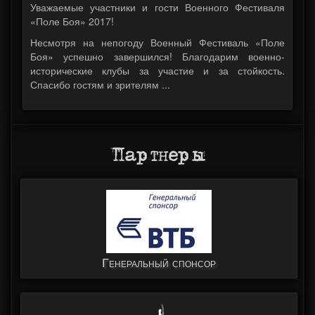
Уважаемые участники и гости Военного Фестиваля
«Поле Боя» 2017!
Несмотря на непогоду Военный Фестиваль «Поле
Боя» успешно завершился! Благодарим военно-
исторические клубы за участие и за стойкость.
Спасибо гостям и зрителям ...
Партнеры
Генеральный спонсор