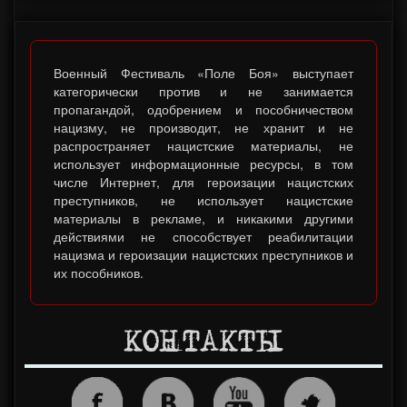
Военный Фестиваль «Поле Боя» выступает
категорически против и не занимается
пропагандой, одобрением и пособничеством
нацизму, не производит, не хранит и не
распространяет нацистские материалы, не
использует информационные ресурсы, в том
числе Интернет, для героизации нацистских
преступников, не использует нацистские
материалы в рекламе, и никакими другими
действиями не способствует реабилитации
нацизма и героизации нацистских преступников и
их пособников.
КОНТАКТЫ