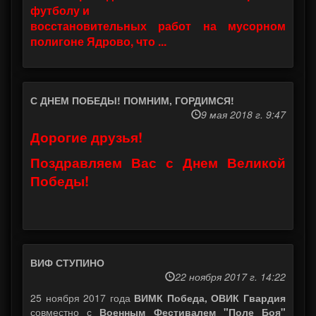
футболу и
восстановительных работ на мусорном
полигоне Ядрово, что ...
С ДНЕМ ПОБЕДЫ! ПОМНИМ, ГОРДИМСЯ!
9 мая 2018 г. 9:47
Дорогие друзья!
Поздравляем Вас с Днем Великой
Победы!
ВИФ СТУПИНО
22 ноября 2017 г. 14:22
25 ноября 2017 года
ВИМК Победа, ОВИК Гвардия
совместно с
Военным Фестивалем "Поле Боя"