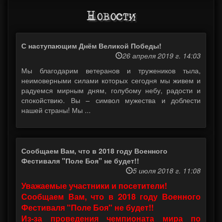
Новости
С наступающим Днём Великой Победы!
26 апреля 2019 г. 14:03
Мы благодарим ветеранов и тружеников тыла,
неимоверными силами которых сегодня мы живем и
радуемся мирным дням, голубому небу, радости и
спокойствию. Вы – символ мужества и доблести
нашей страны! Мы ...
Сообщаем Вам, что в 2018 году Военного
Фестиваля "Поле Боя" не будет!!
5 июля 2018 г. 11:08
Уважаемые участники и посетители!
Сообщаем Вам, что в 2018 году Военного
Фестиваля "Поле Боя" не будет!!
Из-за проведения чемпионата мира по