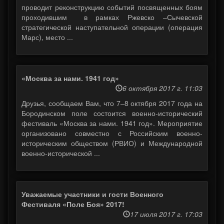
проводит реконструкцию событий посвященных боям
проходившим в рамках Ржевско –Сычевской
стратегической наступательной операции (операция
Марс), место ...
«Москва за нами. 1941 год»
6 октября 2017 г. 11:03
Друзья, сообщаем Вам, что 7–8 октября 2017 года на
Бородинском поле состоится военно-исторический
фестиваль «Москва за нами. 1941 год». Мероприятие
организовано совместно с Российским военно-
историческим обществом (РВИО) и Международной
военно-исторической ...
Уважаемые участники и гости Военного
Фестиваля «Поле Боя» 2017!
17 июля 2017 г. 17:03