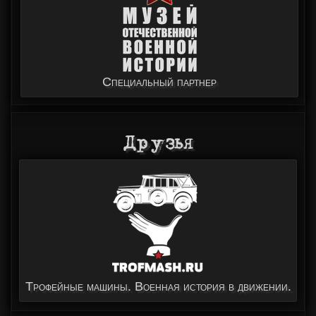
Специальный партнер
Друзья
Трофейные машины. Военная история в движении.